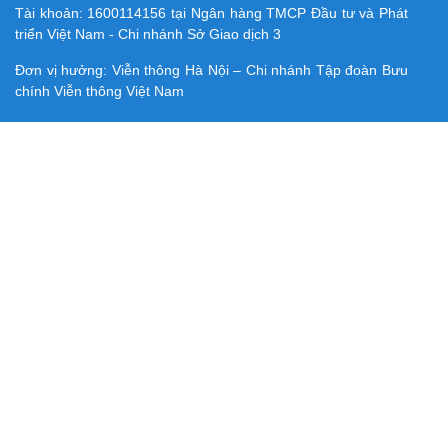
Tài khoản:
1600114156
tại Ngân hàng TMCP Ðầu tư và Phát
triển Việt Nam - Chi nhánh Sở Giao dịch 3
Đơn vị hưởng: Viễn thông Hà Nội – Chi nhánh Tập đoàn Bưu
chính Viễn thông Việt Nam