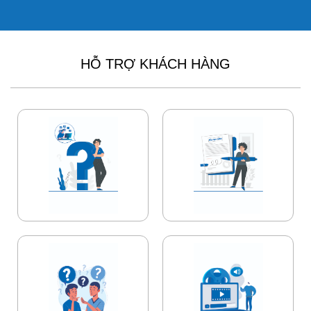
HỖ TRỢ KHÁCH HÀNG