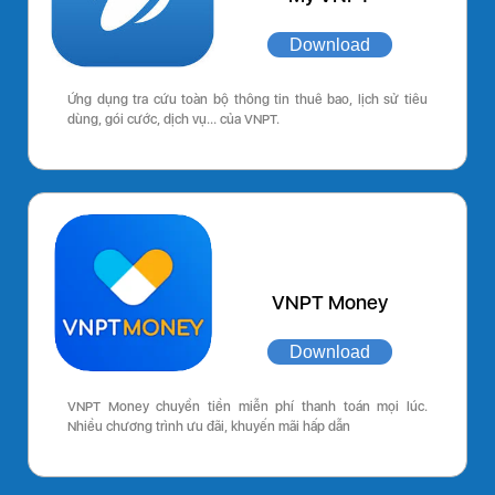
Download
Ứng dụng tra cứu toàn bộ thông tin thuê bao, lịch sử tiêu
dùng, gói cước, dịch vụ… của VNPT.
VNPT Money
Download
VNPT Money chuyển tiền miễn phí thanh toán mọi lúc.
Nhiều chương trình ưu đãi, khuyến mãi hấp dẫn