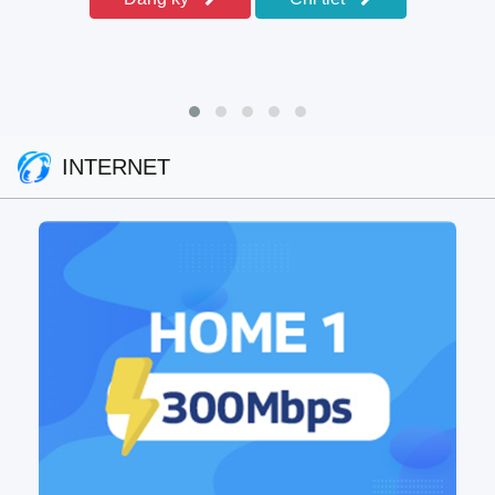
INTERNET