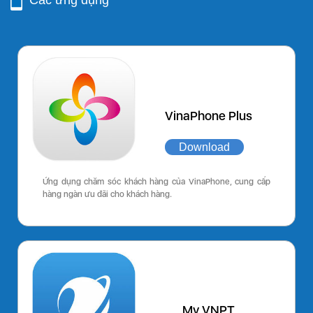
Các ứng dụng
VinaPhone Plus
Download
Ứng dụng chăm sóc khách hàng của VinaPhone, cung cấp
hàng ngàn ưu đãi cho khách hàng.
My VNPT