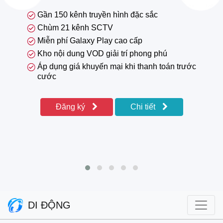
Gần 150 kênh truyền hình đặc sắc
Chùm 21 kênh SCTV
Miễn phí Galaxy Play cao cấp
Kho nội dung VOD giải trí phong phú
Áp dụng giá khuyến mại khi thanh toán trước
cước
Đăng ký
Chi tiết
DI ĐỘNG