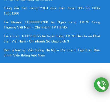
Tổng đài bán hàng/CSKH qua điện thoại
085.585.1166/
18001166
Tài khoản:
119000001788
tại Ngân hàng TMCP Công
Thương Việt Nam - Chi nhánh TP Hà Nội
Tài khoản:
1600114156
tại Ngân hàng TMCP Ðầu tư và Phát
triển Việt Nam - Chi nhánh Sở Giao dịch 3
Đơn vị hưởng: Viễn thông Hà Nội – Chi nhánh Tập đoàn Bưu
chính Viễn thông Việt Nam