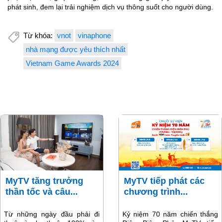
phát sinh, đem lại trải nghiệm dịch vụ thông suốt cho người dùng.
Từ khóa:
vnot
vinaphone
nhà mạng được yêu thích nhất
Vietnam Game Awards 2024
MyTV tăng trưởng
MyTV tiếp phát các
thần tốc và câu...
chương trình...
Từ những ngày đầu phải đi
Kỷ niệm 70 năm chiến thắng