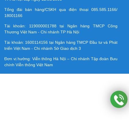
Tổng đài bán hàng/CSKH qua điện thoại
085.585.1166/
18001166
Tài khoản:
119000001788
tại Ngân hàng TMCP Công
Thương Việt Nam - Chi nhánh TP Hà Nội
Tài khoản:
1600114156
tại Ngân hàng TMCP Ðầu tư và Phát
triển Việt Nam - Chi nhánh Sở Giao dịch 3
Đơn vị hưởng: Viễn thông Hà Nội – Chi nhánh Tập đoàn Bưu
chính Viễn thông Việt Nam