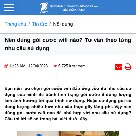
Trang chủ
Tin tức
Nội dung
Nên dùng gói cước wifi nào? Tư vấn theo từng
nhu cầu sử dụng
11:23 AM
|
12/04/2023
6,725 lượt xem
Bạn nên lựa chọn gói cước wifi đáp ứng vừa đủ nhu cầu sử
dụng của mình để tránh tình trạng gói cước ít dung lượng
làm ảnh hưởng tới quá trình sử dụng. Hoặc sử dụng gói có
dung lượng nhiều hơn nhu cầu thực gây lãng phí. Vậy nên
dùng gói cước wifi nào để phù hợp với nhu cầu sử dụng?
Câu trả lời sẽ có trong bài viết dưới đây.