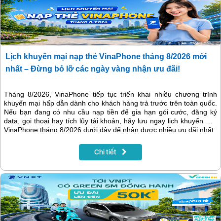
Lịch khuyến mại nạp thẻ VinaPhone tháng 8/2026 mới
nhất – Đừng bỏ lỡ các ngày vàng nhận ưu đãi!
Tháng 8/2026, VinaPhone tiếp tục triển khai nhiều chương trình
khuyến mại hấp dẫn dành cho khách hàng trả trước trên toàn quốc.
Nếu bạn đang có nhu cầu nạp tiền để gia hạn gói cước, đăng ký
data, gọi thoại hay tích lũy tài khoản, hãy lưu ngay lịch khuyến mại
VinaPhone tháng 8/2026 dưới đây để nhận được nhiều ưu đãi nhất.
Chi tiết