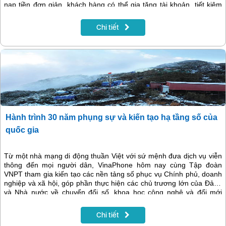
nạp tiền đơn giản, khách hàng có thể gia tăng tài khoản, tiết kiệm
chi phí liên lạc, sử dụng data và tận hưởng nhiều tiện ích hơn trong
cuộc sống số.
Chi tiết
Hành trình 30 năm phụng sự và kiến tạo hạ tầng số của
quốc gia
Từ một nhà mạng di động thuần Việt với sứ mệnh đưa dịch vụ viễn
thông đến mọi người dân, VinaPhone hôm nay cùng Tập đoàn
VNPT tham gia kiến tạo các nền tảng số phục vụ Chính phủ, doanh
nghiệp và xã hội, góp phần thực hiện các chủ trương lớn của Đảng
và Nhà nước về chuyển đổi số, khoa học công nghệ và đổi mới
sáng tạo trong kỷ nguyên số.
Chi tiết