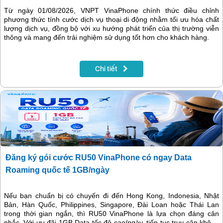
Từ ngày 01/08/2026, VNPT VinaPhone chính thức điều chỉnh
phương thức tính cước dịch vụ thoại di động nhằm tối ưu hóa chất
lượng dịch vụ, đồng bộ với xu hướng phát triển của thị trường viễn
thông và mang đến trải nghiệm sử dụng tốt hơn cho khách hàng.
Chi tiết
Đăng ký gói cước RU50 VinaPhone có ngay Data
Roaming quốc tế 1GB/ngày
Nếu bạn chuẩn bị có chuyến đi đến Hong Kong, Indonesia, Nhật
Bản, Hàn Quốc, Philippines, Singapore, Đài Loan hoặc Thái Lan
trong thời gian ngắn, thì RU50 VinaPhone là lựa chọn đáng cân
nhắc. Với ưu đãi 1GB Data tốc độ cao/ngày, tiếp tục truy cập không