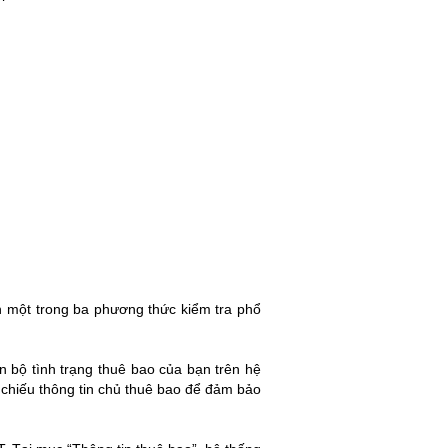
n một trong ba phương thức kiểm tra phổ
àn bộ tình trạng thuê bao của bạn trên hệ
 chiếu thông tin chủ thuê bao để đảm bảo