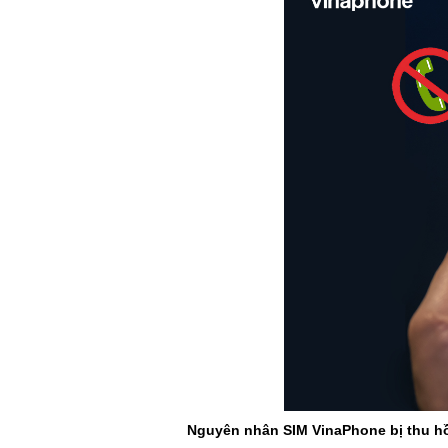
Nguyên nhân SIM VinaPhone bị thu h