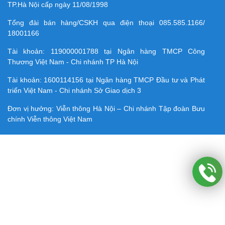
TP.Hà Nội cấp ngày 11/08/1998
Tổng đài bán hàng/CSKH qua điện thoại
085.585.1166/
18001166
Tài khoản:
119000001788
tại Ngân hàng TMCP Công
Thương Việt Nam - Chi nhánh TP Hà Nội
Tài khoản:
1600114156
tại Ngân hàng TMCP Ðầu tư và Phát
triển Việt Nam - Chi nhánh Sở Giao dịch 3
Đơn vị hưởng: Viễn thông Hà Nội – Chi nhánh Tập đoàn Bưu
chính Viễn thông Việt Nam