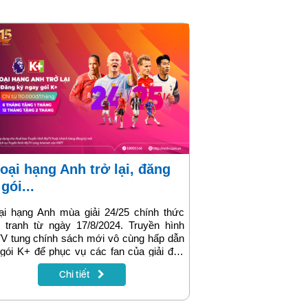
gói...
ại hạng Anh mùa giải 24/25 chính thức
 tranh từ ngày 17/8/2024. Truyền hình
V tung chính sách mới vô cùng hấp dẫn
gói K+ để phục vụ các fan của giải đấu
 đá cuồng nhiệt nhất hành tinh.
Chi tiết