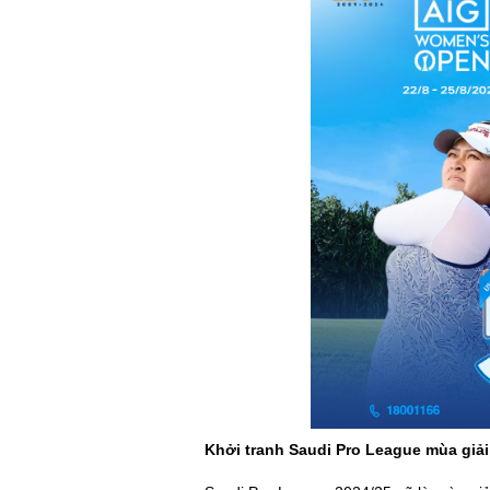
Khởi tranh Saudi Pro League mùa giải