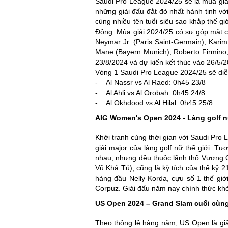
Saudi Pro League 2024/25 sẽ là mùa giải
những giải đấu đắt đỏ nhất hành tinh vớ
cùng nhiều tên tuổi siêu sao khắp thế g
Đông. Mùa giải 2024/25 có sự góp mặt c
Neymar Jr. (Paris Saint-Germain), Kari
Mane (Bayern Munich), Roberto Firmino, 
23/8/2024 và dự kiến kết thúc vào 26/5/2
Vòng 1 Saudi Pro League 2024/25 sẽ diễ
- Al Nassr vs Al Raed: 0h45 23/8
- Al Ahli vs Al Orobah: 0h45 24/8
- Al Okhdood vs Al Hilal: 0h45 25/8
AIG Women's Open 2024 - Làng golf n
Khởi tranh cùng thời gian với Saudi Pro
giải major của làng golf nữ thế giới.
nhau, nhưng đều thuộc lãnh thổ Vương Qu
Vũ Khả Tú), cũng là kỳ tích của thế kỷ 2
hàng đầu Nelly Korda, cựu số 1 thế gi
Corpuz. Giải đấu năm nay chính thức khở
US Open 2024 – Grand Slam cuối cùn
Theo thông lệ hàng năm, US Open là giải