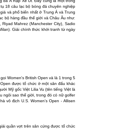
ng đá Ả Rập Xê Út. Đây cũng là một trong
y tụ 18 câu lạc bộ bóng đá chuyên nghiệp
 giá và phổ biến nhất ở Trung Á và Trung
ạc bộ hàng đầu thế giới và Châu Âu như:
, Riyad Mahrez (Manchester City), Sadio
lan). Giải chính thức khởi tranh từ ngày
gọi Women's British Open và là 1 trong 5
s Open được tổ chức ở một sân đấu khác
 Mỹ gốc Việt Lilia Vu (tên tiếng Việt là
 ngôi sao thế giới, trong đó có nữ golfer
hà vô địch U.S. Women’s Open - Allisen
giải quần vợt trên sân cứng được tổ chức