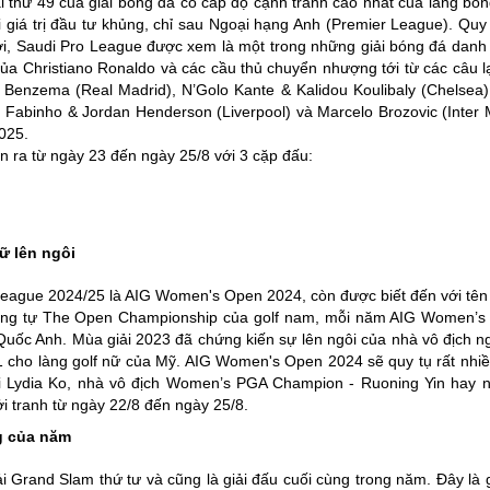
 thứ 49 của giải bóng đá có cấp độ cạnh tranh cao nhất của làng bó
i giá trị đầu tư khủng, chỉ sau Ngoại hạng Anh (Premier League). Qu
iới, Saudi Pro League được xem là một trong những giải bóng đá danh
ủa Christiano Ronaldo và các cầu thủ chuyển nhượng tới từ các câu l
m Benzema (Real Madrid), N’Golo Kante & Kalidou Koulibaly (Chelsea)
Fabinho & Jordan Henderson (Liverpool) và Marcelo Brozovic (Inter Mi
025.
n ra từ ngày 23 đến ngày 25/8 với 3 cặp đấu:
ữ lên ngôi
 League 2024/25 là AIG Women's Open 2024, còn được biết đến với tên 
 Tương tự The Open Championship của golf nam, mỗi năm AIG Women’
ốc Anh. Mùa giải 2023 đã chứng kiến sự lên ngôi của nhà vô địch người
1 cho làng golf nữ của Mỹ. AIG Women's Open 2024 sẽ quy tụ rất nhiều
ới Lydia Ko, nhà vô địch Women’s PGA Champion - Ruoning Yin hay n
i tranh từ ngày 22/8 đến ngày 25/8.
g của năm
 Grand Slam thứ tư và cũng là giải đấu cuối cùng trong năm. Đây là 