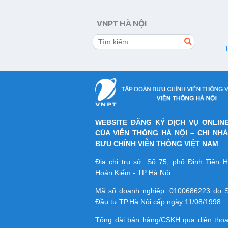
VNPT HÀ NỘI
WEBSITE ĐĂNG KÝ DỊCH VỤ ONLIN
CỦA VIỄN THÔNG HÀ NỘI – CHI NH
BƯU CHÍNH VIỄN THÔNG VIỆT NAM
Địa chỉ trụ sở: Số 75, phố Đinh Tiên
Hoàn Kiếm - TP Hà Nội.
Mã số doanh nghiệp:
0100686223
do S
Đầu tư TP.Hà Nội cấp ngày 11/08/1998
Tổng đài bán hàng/CSKH qua điện tho