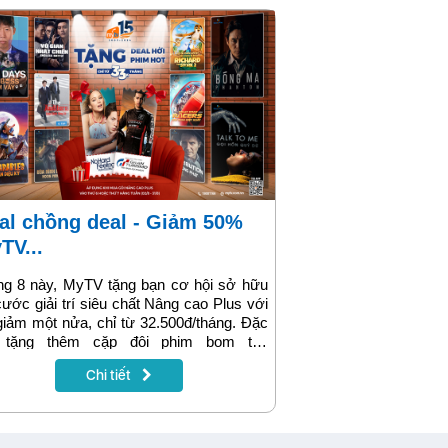
TV...
ng 8 này, MyTV tặng bạn cơ hội sở hữu
cước giải trí siêu chất Nâng cao Plus với
giảm một nửa, chỉ từ 32.500đ/tháng. Đặc
t tặng thêm cặp đôi phim bom tấn
ywood chiếu rạp hot nhất 2023 cùng bộ
Chi tiết
 tập phim ảnh đa dạng thể loại mới ra