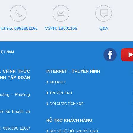
Hotline: 0855851166
CSKH: 18001166
Q&A
E CHÍNH THỨC
INTERNET – TRUYỀN HÌNH
ÁNH TẬP ĐOÀN
INTERNET
TRUYỀN HÌNH
 Hoàng - Phường
GÓI CƯỚC TÍCH HỢP
ở Kế hoạch và
HỖ TRỢ KHÁCH HÀNG
ại
085.585.1166/
BẢO VỆ DỮ LIỆU NGƯỜI DÙNG