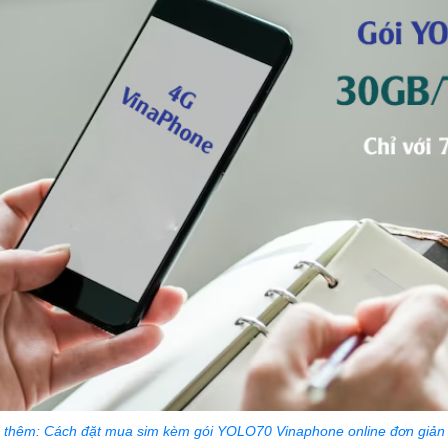
thêm: Cách đặt mua sim kèm gói YOLO70 Vinaphone online đơn giản