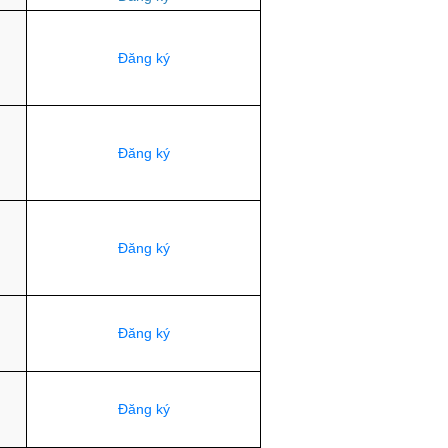
Đăng ký
Đăng ký
Đăng ký
Đăng ký
Đăng ký