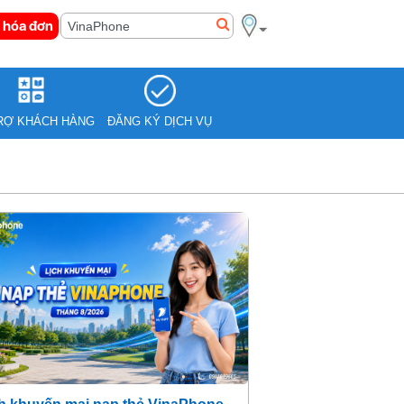
 hóa đơn
RỢ KHÁCH HÀNG
ĐĂNG KÝ DỊCH VỤ