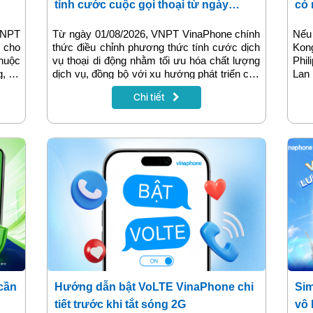
tính cước cuộc gọi thoại từ ngày
có 
01/08/2026
1G
VNPT
Từ ngày 01/08/2026, VNPT VinaPhone chính
Nếu
 cho
thức điều chỉnh phương thức tính cước dịch
Kon
thuộc
vụ thoại di động nhằm tối ưu hóa chất lượng
Phil
, trụ
dịch vụ, đồng bộ với xu hướng phát triển của
Lan
thị trường viễn thông và mang đến trải
Vin
Chi tiết
nghiệm sử dụng tốt hơn cho khách hàng.
ưu đ
truy
sau 
hạn,
an t
cần
Hướng dẫn bật VoLTE VinaPhone chi
Sim
tiết trước khi tắt sóng 2G
vô 