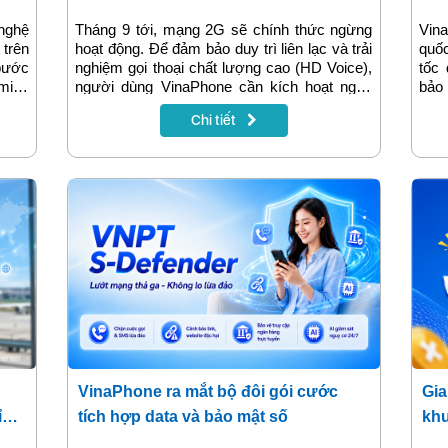
 nghệ
Tháng 9 tới, mạng 2G sẽ chính thức ngừng
Vina
 trên
hoạt động. Để đảm bảo duy trì liên lạc và trải
quốc
 bước
nghiệm gọi thoại chất lượng cao (HD Voice),
tốc
 minh
người dùng VinaPhone cần kích hoạt ngay
bảo 
tính năng VoLTE. Dưới đây là hướng dẫn chi
giúp
Chi tiết
tiết các bước thực hiện.
trọn
VinaPhone ra mắt bộ đôi gói cước
Gia
ỉ
tích hợp data và bảo mật số
khu
7/2