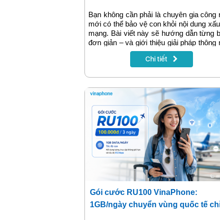
Bạn không cần phải là chuyên gia công
mới có thể bảo vệ con khỏi nội dung xấu
mạng. Bài viết này sẽ hướng dẫn từng
đơn giản – và giới thiệu giải pháp thông
nhất dành cho gia đình Việt hiện nay.
Chi tiết
Gói cước RU100 VinaPhone:
1GB/ngày chuyển vùng quốc tế ch
100.000đ/3 ngày