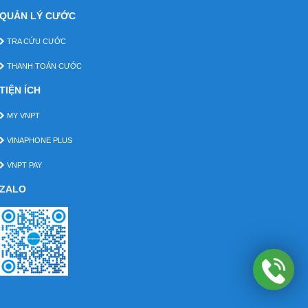
QUẢN LÝ CƯỚC
TRA CỨU CƯỚC
THANH TOÁN CƯỚC
TIỆN ÍCH
MY VNPT
VINAPHONE PLUS
VNPT PAY
ZALO