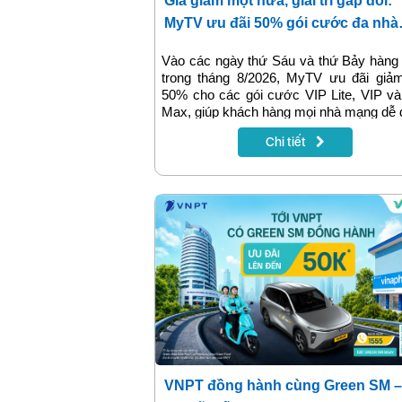
Giá giảm một nửa, giải trí gấp đôi:
MyTV ưu đãi 50% gói cước đa nhà
mạng trong tháng 8
Vào các ngày thứ Sáu và thứ Bảy hàng
trong tháng 8/2026, MyTV ưu đãi giảm
50% cho các gói cước VIP Lite, VIP v
Max, giúp khách hàng mọi nhà mạng dễ
tiếp cận kho nội dung giải trí và thể tha
Chi tiết
cấp với mức giá chỉ từ 19.500 đồng/30 n
VNPT đồng hành cùng Green SM –