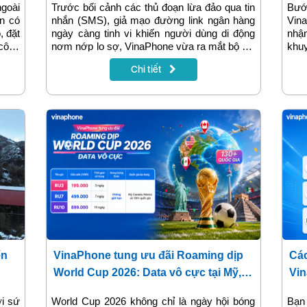
ngoài
Trước bối cảnh các thủ đoạn lừa đảo qua tin
Bướ
ôn có
nhắn (SMS), giả mạo đường link ngân hàng
Vin
, đặt
ngày càng tinh vi khiến người dùng di động
nhậ
 công
nơm nớp lo sợ, VinaPhone vừa ra mắt bộ đôi
khuy
trong
gói cước SCAM99 và SDE125 tích hợp giữa
khuy
Chi tiết
ne là
dung lượng data tốc độ cao và giải pháp bảo
khá
0.000
mật VNPT S-Defender, giúp người dùng vừa
với 
 mỗi
duy trì kết nối Internet hằng ngày, vừa được
thể 
u khi
hỗ trợ bảo vệ thiết bị và dữ liệu cá nhân
lạc,
trước các nguy cơ trên không gian mạng.
hơn 
ến
VinaPhone tung ưu đãi Roaming dịp
Các
World Cup 2026: Data vô cực tại Mỹ,
Vin
Canada, Mexico và 130+ quốc gia
chư
ới sứ
World Cup 2026 không chỉ là ngày hội bóng
Bạn