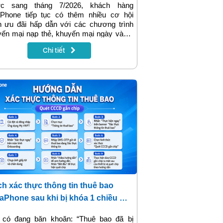
c sang tháng 7/2026, khách hàng
aPhone tiếp tục có thêm nhiều cơ hội
n ưu đãi hấp dẫn với các chương trình
ến mại nạp thẻ, khuyến mại ngày vàng,
ến mại cục bộ và ưu đãi dành riêng cho
Chi tiết
ch hàng sử dụng ứng dụng My VNPT. Chỉ
thao tác nạp tiền đơn giản, khách hàng có
gia tăng tài khoản, tiết kiệm chi phí liên
 sử dụng data và tận hưởng nhiều tiện ích
trong cuộc sống số.
h xác thực thông tin thuê bao
aPhone sau khi bị khóa 1 chiều do
a xác thực
 có đang băn khoăn: “Thuê bao đã bị