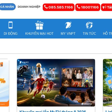
CÁ NHÂN
DOANH NGHIỆP
085.585.1166
18001166
Tải
DI ĐỘNG
KHUYẾN MẠI HOT
MY VNPT
TIN TỨC
HỖ T