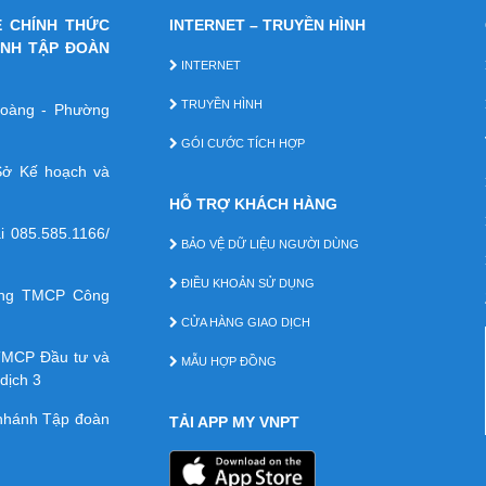
E CHÍNH THỨC
INTERNET – TRUYỀN HÌNH
ÁNH TẬP ĐOÀN
INTERNET
TRUYỀN HÌNH
 Hoàng - Phường
GÓI CƯỚC TÍCH HỢP
ở Kế hoạch và
HỖ TRỢ KHÁCH HÀNG
ại
085.585.1166/
BẢO VỆ DỮ LIỆU NGƯỜI DÙNG
ĐIỀU KHOẢN SỬ DỤNG
àng TMCP Công
CỬA HÀNG GIAO DỊCH
TMCP Ðầu tư và
MẪU HỢP ĐỒNG
dịch 3
 nhánh Tập đoàn
TẢI APP MY VNPT