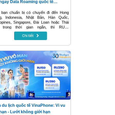
ngay Data Roaming quốc tế
B/ngày
 bạn chuẩn bị có chuyến đi đến Hong
g, Indonesia, Nhật Bản, Hàn Quốc,
ippines, Singapore, Đài Loan hoặc Thái
 trong thời gian ngắn, thì RU50
aPhone là lựa chọn đáng cân nhắc. Với
Chi tiết
ãi 1GB Data tốc độ cao/ngày, tiếp tục
 cập không giới hạn ở tốc độ 512 Kbps
khi hết dung lượng và không tự động gia
 RU50 giúp bạn vừa tiết kiệm chi phí vừa
âm kết nối trong suốt hành trình.
 du lịch quốc tế VinaPhone: Vi vu
hạn - Lướt không giới hạn