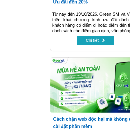
Ưu đãi đến 20%
Từ nay đến 19/10/2026, Green SM và 
triển khai chương trình ưu đãi dành
khách hàng có điểm đi hoặc điểm đến 
danh sách các điểm giao dịch, văn phòng
sở và tòa nhà của VNPT.
Chi tiết
Cách chặn web độc hại mà không 
cài đặt phần mềm