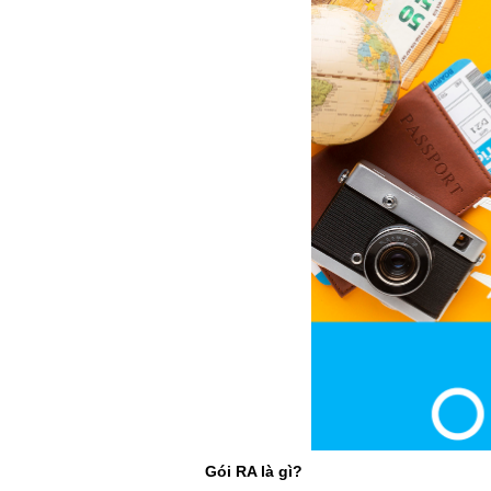
Gói RA là gì?