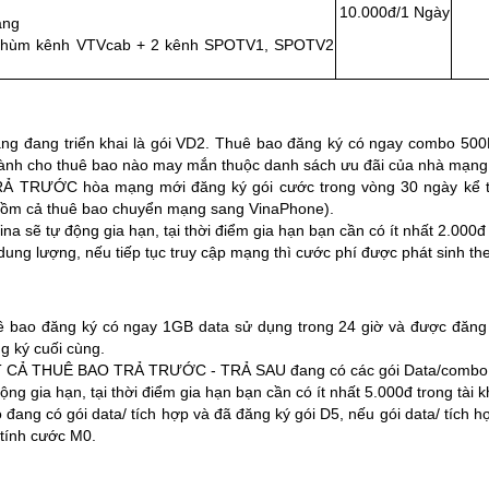
10.000đ/1 Ngày
ạng
: chùm kênh VTVcab + 2 kênh SPOTV1, SPOTV2
ng đang triển khai là gói VD2. Thuê bao đăng ký có ngay combo 500
c dành cho thuê bao nào may mắn thuộc danh sách ưu đãi của nhà mạng
RẢ TRƯỚC hòa mạng mới đăng ký gói cước trong vòng 30 ngày kể từ 
gồm cả thuê bao chuyển mạng sang VinaPhone).
na sẽ tự động gia hạn, tại thời điểm gia hạn bạn cần có ít nhất 2.000đ 
dung lượng, nếu tiếp tục truy cập mạng thì cước phí được phát sinh th
ê bao đăng ký có ngay 1GB data sử dụng trong 24 giờ và được đăng 
g ký cuối cùng.
ẤT CẢ THUÊ BAO TRẢ TRƯỚC - TRẢ SAU đang có các gói Data/combo (
ng gia hạn, tại thời điểm gia hạn bạn cần có ít nhất 5.000đ trong tài 
đang có gói data/ tích hợp và đã đăng ký gói D5, nếu gói data/ tích hợ
tính cước M0.