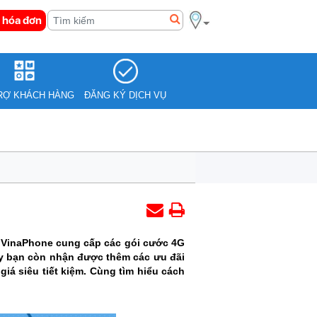
 hóa đơn
RỢ KHÁCH HÀNG
ĐĂNG KÝ DỊCH VỤ
? VinaPhone cung cấp các gói cước 4G
gày bạn còn nhận được thêm các ưu đãi
iá siêu tiết kiệm. Cùng tìm hiểu cách