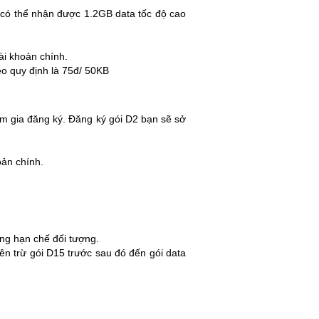
 có thể nhận được 1.2GB data tốc độ cao
tài khoản chính.
eo quy định là 75đ/ 50KB
am gia đăng ký. Đăng ký gói D2 bạn sẽ sở
oản chính.
g hạn chế đối tượng.
iên trừ gói D15 trước sau đó đến gói data