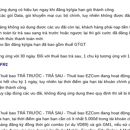
 ứng dụng có hiệu lực ngay khi đăng ký/gia hạn gói thành công.
các gói Data, gói khuyến mại cục bộ chính, tuy nhiên không được đă
hàng không sử dụng được các ưu đãi còn lại, khách hàng phải nạp tiền 
 toán từ trả sau sang trả trước hoặc ngược lại thì gói cước đã đăng
ình thức thanh toán mới.
cho lần đăng ký/gia hạn đã bao gồm thuế GTGT.
ơng ứng với 30 ngày. Đối với thuê bao trả sau, 1 chu kỳ tương ứng với 
 FR1
o Thuê bao TRẢ TRƯỚC - TRẢ SAU - Thuê bao EZCom đang hoạt động 
 hết chu kỳ 1 ngày, tuy nhiên tại thời điểm gia hạn tài khoản chính p
iện thành công.
uy cập đúng các ưu đãi, không đúng ứng dụng theo quy định thì sẽ bị t
o Thuê bao TRẢ TRƯỚC - TRẢ SAU - Thuê bao EZCom đang hoạt động 
 hạn, tại thời điểm gia hạn bạn cần có ít nhất 5.000đ trong tài khoản c
 hàng đăng ký đồng thời gói combo (ví dụ VD89) và gói GM1, nếu sử