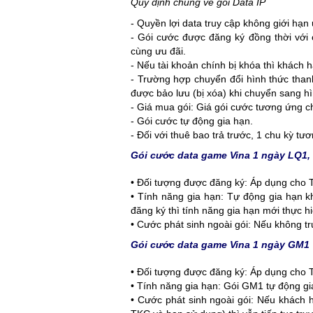
Quy định chung về gói Data IP
- Quyền lợi data truy cập không giới hạn
- Gói cước được đăng ký đồng thời với 
cùng ưu đãi.
- Nếu tài khoản chính bị khóa thì khách 
- Trường hợp chuyển đổi hình thức thanh
được bảo lưu (bị xóa) khi chuyển sang h
- Giá mua gói: Giá gói cước tương ứng 
- Gói cước tự động gia hạn.
- Đối với thuê bao trả trước, 1 chu kỳ tư
Gói cước data game Vina 1 ngày LQ1,
• Đối tượng được đăng ký: Áp dụng ch
• Tính năng gia hạn: Tự động gia hạn khi
đăng ký thì tính năng gia hạn mới thực h
• Cước phát sinh ngoài gói: Nếu không tr
Gói cước data game Vina 1 ngày GM1
• Đối tượng được đăng ký: Áp dụng ch
• Tính năng gia hạn: Gói GM1 tự động gia
• Cước phát sinh ngoài gói: Nếu khách