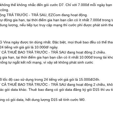
không thể không nhắc đến gói cước D7. Chỉ với 7.000đ mỗi ngày bạn
 công.
i động TRẢ TRƯỚC - TRẢ SAU, EZCom đang hoạt động.
ự động gia hạn, tại thời điểm gia hạn bạn cần có ít nhất 7.000đ trong 
dung lượng, nếu tiếp tục truy cập mạng thì cước phí được phát sinh th
G Vina ngày được tin dùng nhất. Đặc biệt, mọi thuê bao đều có thể th
 tiếng với giá gói là 10.000đ/ ngày.
ẤT CẢ THUÊ BAO TRẢ TRƯỚC - TRẢ SAU đang hoạt động 2 chiều.
gia hạn, tại thời điểm gia hạn bạn cần có ít nhất 10.000đ trong tài kh
thống tự ngắt kết nối mạng, vì vậy sẽ không phát sinh cước
tốc độ cao sử dụng trong 24 tiếng với giá gói là 15.000đ/24h.
ẤT CẢ THUÊ BAO TRẢ TRƯỚC - TRẢ SAU đang hoạt động 2 chiều, khôn
ác gói data khác. Thuê bao đang có gói data đăng ký gói D15 thì ưu t
ông có gói data, hết dung lượng D15 sẽ tính cước M0.