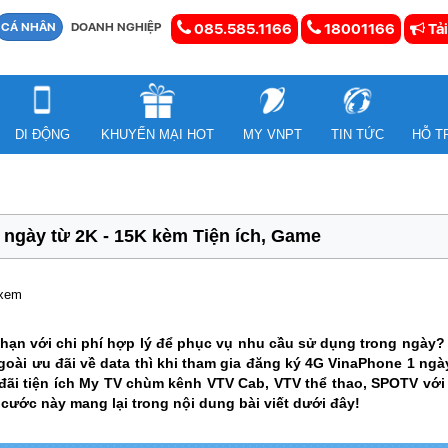
CÁ NHÂN
DOANH NGHIỆP
085.585.1166
18001166
Tải
DI ĐỘNG
KHUYẾN MẠI HOT
MY VNPT
TIN TỨC
HỖ T
ngày từ 2K - 15K kèm Tiện ích, Game
 xem
hạn với chi phí hợp lý để phục vụ nhu cầu sử dụng trong ngày
 Ngoài ưu đãi về data thì khi tham gia đăng ký 4G VinaPhone 1 n
 đãi tiện ích My TV chùm kênh VTV Cab, VTV thể thao, SPOTV với g
 cước này mang lại trong nội dung bài viết dưới đây!