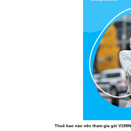
Thuê bao nào nên tham gia gói V199