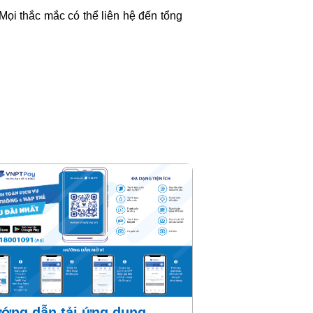
Mọi thắc mắc có thể liên hệ đến tổng