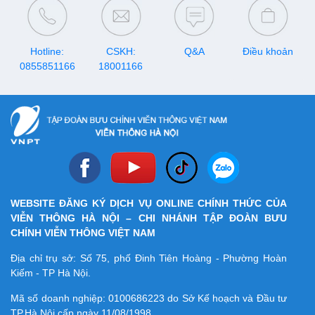
Hotline:
CSKH:
Q&A
Điều khoản
0855851166
18001166
WEBSITE ĐĂNG KÝ DỊCH VỤ ONLINE CHÍNH THỨC CỦA
VIỄN THÔNG HÀ NỘI – CHI NHÁNH TẬP ĐOÀN BƯU
CHÍNH VIỄN THÔNG VIỆT NAM
Địa chỉ trụ sở: Số 75, phố Đinh Tiên Hoàng - Phường Hoàn
Kiếm - TP Hà Nội.
Mã số doanh nghiệp:
0100686223
do Sở Kế hoạch và Đầu tư
TP.Hà Nội cấp ngày 11/08/1998