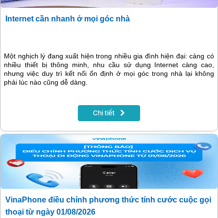
Internet cần nhanh ở mọi góc nhà
Một nghịch lý đang xuất hiện trong nhiều gia đình hiện đại: càng có
nhiều thiết bị thông minh, nhu cầu sử dụng Internet càng cao,
nhưng việc duy trì kết nối ổn định ở mọi góc trong nhà lại không
phải lúc nào cũng dễ dàng.
Chi tiết
VinaPhone điều chỉnh phương thức tính cước cuộc gọi
thoại từ ngày 01/08/2026