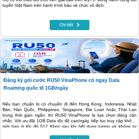
tuyển Việt Nam trên hành trình bảo vệ chức vô địch.
Chi tiết
Đăng ký gói cước RU50 VinaPhone có ngay Data
Roaming quốc tế 1GB/ngày
Nếu bạn chuẩn bị có chuyến đi đến Hong Kong, Indonesia, Nhật
Bản, Hàn Quốc, Philippines, Singapore, Đài Loan hoặc Thái Lan
trong thời gian ngắn, thì RU50 VinaPhone là lựa chọn đáng cân
nhắc. Với ưu đãi 1GB Data tốc độ cao/ngày, tiếp tục truy cập không
giới hạn ở tốc độ 512 Kbps sau khi hết dung lượng và không tự
động gia hạn, RU50 giúp bạn vừa tiết kiệm chi phí vừa an tâm kết
nối trong suốt hành trình.