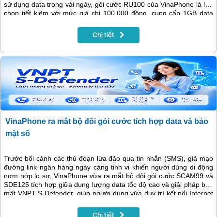
sử dụng data trong vài ngày, gói cước RU100 của VinaPhone là lựa
chọn tiết kiệm với mức giá chỉ 100.000 đồng, cung cấp 1GB data
tốc độ cao mỗi ngày và vẫn tiếp tục truy cập Internet sau khi hết
dung lượng tốc độ cao.
Chi tiết
VinaPhone ra mắt bộ đôi gói cước tích hợp data và bảo
mật số
Trước bối cảnh các thủ đoạn lừa đảo qua tin nhắn (SMS), giả mạo
đường link ngân hàng ngày càng tinh vi khiến người dùng di động
nơm nớp lo sợ, VinaPhone vừa ra mắt bộ đôi gói cước SCAM99 và
SDE125 tích hợp giữa dung lượng data tốc độ cao và giải pháp bảo
mật VNPT S-Defender, giúp người dùng vừa duy trì kết nối Internet
hằng ngày, vừa được hỗ trợ bảo vệ thiết bị và dữ liệu cá nhân trước
các nguy cơ trên không gian mạng.
Chi tiết