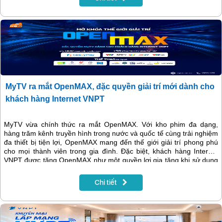
MyTV ra mắt OpenMAX, đặc quyền giải trí mới dành cho
khách hàng Internet VNPT
MyTV vừa chính thức ra mắt OpenMAX. Với kho phim đa dạng,
hàng trăm kênh truyền hình trong nước và quốc tế cùng trải nghiệm
đa thiết bị tiện lợi, OpenMAX mang đến thế giới giải trí phong phú
cho mọi thành viên trong gia đình. Đặc biệt, khách hàng Internet
VNPT được tặng OpenMAX như một quyền lợi gia tăng khi sử dụng
dịch vụ.
Chi tiết