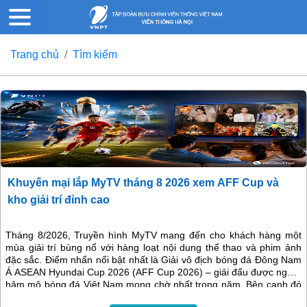
Trang chủ
Tìm kiếm
Khuyến mại lắp MyTV tháng 8 2026 xem AFF Cup và
kho giải trí đỉnh cao
Tháng 8/2026, Truyền hình MyTV mang đến cho khách hàng một
mùa giải trí bùng nổ với hàng loạt nội dung thể thao và phim ảnh
đặc sắc. Điểm nhấn nổi bật nhất là Giải vô địch bóng đá Đông Nam
Á ASEAN Hyundai Cup 2026 (AFF Cup 2026) – giải đấu được người
hâm mộ bóng đá Việt Nam mong chờ nhất trong năm. Bên cạnh đó
là nhiều giải đấu quốc tế hấp dẫn, gameshow đình đám và các bộ