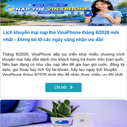
Lịch khuyến mại nạp thẻ VinaPhone tháng 8/2026 mới
nhất – Đừng bỏ lỡ các ngày vàng nhận ưu đãi!
Tháng 8/2026, VinaPhone tiếp tục triển khai nhiều chương trình
khuyến mại hấp dẫn dành cho khách hàng trả trước trên toàn quốc.
Nếu bạn đang có nhu cầu nạp tiền để gia hạn gói cước, đăng ký
data, gọi thoại hay tích lũy tài khoản, hãy lưu ngay lịch khuyến mại
VinaPhone tháng 8/2026 dưới đây để nhận được nhiều ưu đãi nhất.
Chi tiết