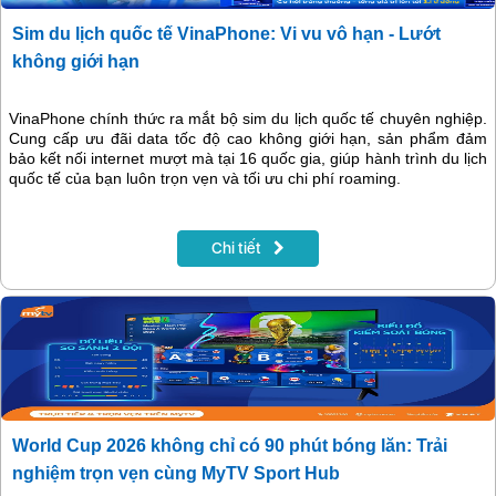
Sim du lịch quốc tế VinaPhone: Vi vu vô hạn - Lướt
không giới hạn
VinaPhone chính thức ra mắt bộ sim du lịch quốc tế chuyên nghiệp.
Cung cấp ưu đãi data tốc độ cao không giới hạn, sản phẩm đảm
bảo kết nối internet mượt mà tại 16 quốc gia, giúp hành trình du lịch
quốc tế của bạn luôn trọn vẹn và tối ưu chi phí roaming.
Chi tiết
World Cup 2026 không chỉ có 90 phút bóng lăn: Trải
nghiệm trọn vẹn cùng MyTV Sport Hub