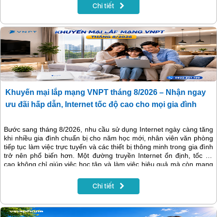
phim phát song song với nước ngoài, giúp MyTV tiếp tục khẳng định
Chi tiết
vị thế là nền tảng giải trí hàng đầu dành cho mọi gia đình.
Khuyến mại lắp mạng VNPT tháng 8/2026 – Nhận ngay
ưu đãi hấp dẫn, Internet tốc độ cao cho mọi gia đình
Bước sang tháng 8/2026, nhu cầu sử dụng Internet ngày càng tăng
khi nhiều gia đình chuẩn bị cho năm học mới, nhân viên văn phòng
tiếp tục làm việc trực tuyến và các thiết bị thông minh trong gia đình
trở nên phổ biến hơn. Một đường truyền Internet ổn định, tốc độ
cao không chỉ giúp việc học tập và làm việc hiệu quả mà còn mang
đến những phút giây giải trí trọn vẹn.
Chi tiết