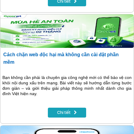
Chi tiết
Cách chặn web độc hại mà không cần cài đặt phần
mềm
Bạn không cần phải là chuyên gia công nghệ mới có thể bảo vệ con
khỏi nội dung xấu trên mạng. Bài viết này sẽ hướng dẫn từng bước
đơn giản – và giới thiệu giải pháp thông minh nhất dành cho gia
đình Việt hiện nay.
Chi tiết