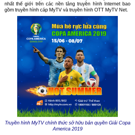
nhất thế giới trên các nền tảng truyền hình Internet bao
gồm truyền hình cáp MyTV và truyền hình OTT MyTV Net.
Truyền hình MyTV chính thức sở hữu bản quyền Giải Copa
America 2019