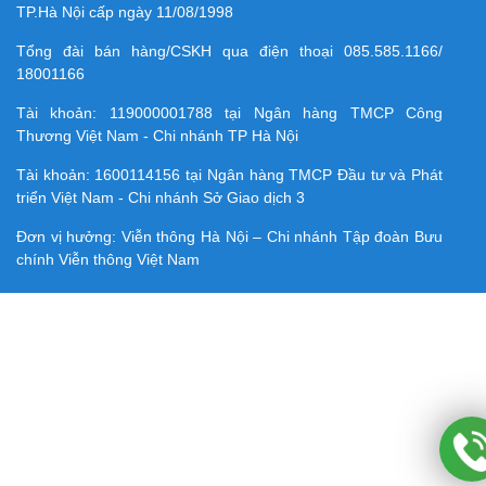
TP.Hà Nội cấp ngày 11/08/1998
Tổng đài bán hàng/CSKH qua điện thoại
085.585.1166/
18001166
Tài khoản:
119000001788
tại Ngân hàng TMCP Công
Thương Việt Nam - Chi nhánh TP Hà Nội
Tài khoản:
1600114156
tại Ngân hàng TMCP Ðầu tư và Phát
triển Việt Nam - Chi nhánh Sở Giao dịch 3
Đơn vị hưởng: Viễn thông Hà Nội – Chi nhánh Tập đoàn Bưu
chính Viễn thông Việt Nam