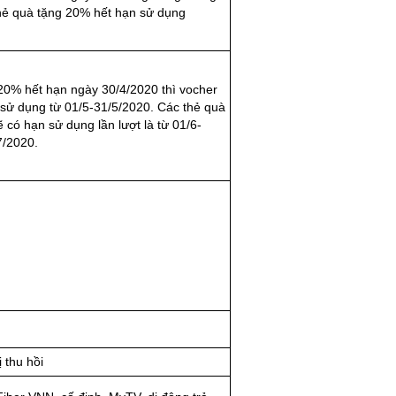
thẻ quà tặng 20% hết hạn sử dụng
20% hết hạn ngày 30/4/2020 thì vocher
 sử dụng từ 01/5-31/5/2020. Các thẻ quà
 có hạn sử dụng lần lượt là từ 01/6-
7/2020.
 thu hồi