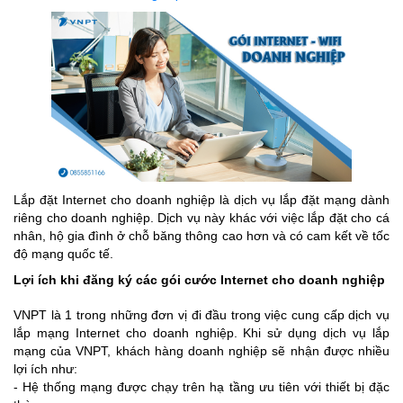
Lắp đặt Internet cho doanh nghiệp là dịch vụ lắp đặt mạng dành
riêng cho doanh nghiệp. Dịch vụ này khác với việc lắp đặt cho cá
nhân, hộ gia đình ở chỗ băng thông cao hơn và có cam kết về tốc
độ mạng quốc tế.
Lợi ích khi đăng ký các gói cước Internet cho doanh nghiệp
VNPT là 1 trong những đơn vị đi đầu trong việc cung cấp dịch vụ
lắp mạng Internet cho doanh nghiệp. Khi sử dụng dịch vụ lắp
mạng của VNPT, khách hàng doanh nghiệp sẽ nhận được nhiều
lợi ích như:
- Hệ thống mạng được chạy trên hạ tầng ưu tiên với thiết bị đặc