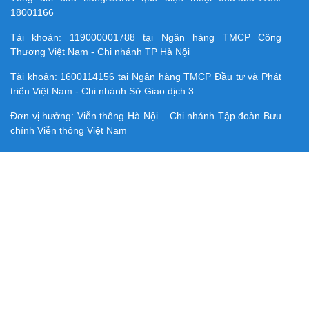
18001166
Tài khoản:
119000001788
tại Ngân hàng TMCP Công
Thương Việt Nam - Chi nhánh TP Hà Nội
Tài khoản:
1600114156
tại Ngân hàng TMCP Ðầu tư và Phát
triển Việt Nam - Chi nhánh Sở Giao dịch 3
Đơn vị hưởng: Viễn thông Hà Nội – Chi nhánh Tập đoàn Bưu
chính Viễn thông Việt Nam