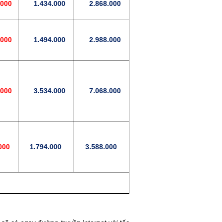
000
1.434.000
2.868.000
000
1.494.000
2.988.000
000
3.534.000
7.068.000
000
1.794.000
3.588.000