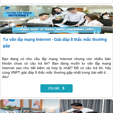
Tư vấn lắp mạng Internet - Giải đáp 8 thắc mắc thường
gặp
Bạn đang có nhu cầu lắp mạng Internet nhưng còn nhiều băn
khoăn chưa có câu trả lời? Bạn đang muốn tư vấn lắp mạng
Internet sao cho tiết kiệm và hợp lý nhất? Để có câu trả lời, hãy
cùng VNPT giải đáp 8 thắc mắc thường gặp nhất trong bài viết dưới
đây!
Chi tiết