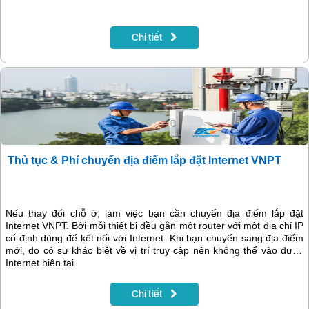
Chi tiết
Thủ tục & Phí chuyển địa điểm lắp đặt Internet VNPT
Nếu thay đổi chỗ ở, làm việc bạn cần chuyển địa điểm lắp đặt
Internet VNPT. Bởi mỗi thiết bị đều gắn một router với một địa chỉ IP
cố định dùng để kết nối với Internet. Khi bạn chuyển sang địa điểm
mới, do có sự khác biệt về vị trí truy cập nên không thể vào được
Internet hiện tại.
Chi tiết