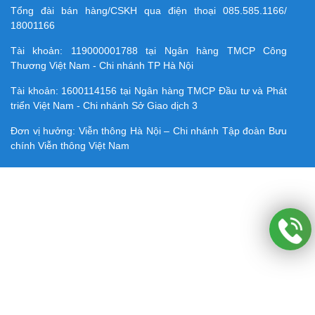
Tổng đài bán hàng/CSKH qua điện thoại
085.585.1166/
18001166
Tài khoản:
119000001788
tại Ngân hàng TMCP Công
Thương Việt Nam - Chi nhánh TP Hà Nội
Tài khoản:
1600114156
tại Ngân hàng TMCP Ðầu tư và Phát
triển Việt Nam - Chi nhánh Sở Giao dịch 3
Đơn vị hưởng: Viễn thông Hà Nội – Chi nhánh Tập đoàn Bưu
chính Viễn thông Việt Nam