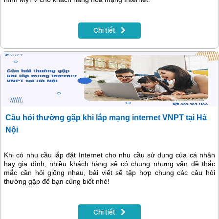
Chi tiết
Câu hỏi thường gặp khi lắp mạng internet VNPT tại Hà
Nội
Khi có nhu cầu lắp đặt Internet cho nhu cầu sử dụng của cá nhân
hay gia đình, nhiều khách hàng sẽ có chung nhưng vấn đề thắc
mắc cần hỏi giống nhau, bài viết sẽ tập hợp chung các câu hỏi
thường gặp để bạn cùng biết nhé!
Chi tiết