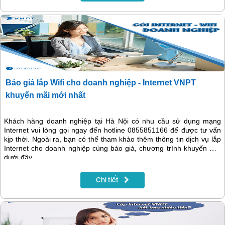
Báo giá lắp Wifi cho doanh nghiệp - Internet VNPT
khuyến mãi mới nhất
Khách hàng doanh nghiệp tại Hà Nội có nhu cầu sử dụng mạng
Internet vui lòng gọi ngay đến hotline 0855851166 để được tư vấn
kịp thời. Ngoài ra, bạn có thể tham khảo thêm thông tin dịch vụ lắp
Internet cho doanh nghiệp cùng báo giá, chương trình khuyến mãi
dưới đây.
Chi tiết