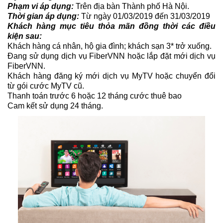
Phạm vi áp dụng:
Trên địa bàn Thành phố Hà Nội.
Thời gian áp dụng:
Từ ngày 01/03/2019 đến 31/03/2019
Khách hàng mục tiêu thỏa mãn đồng thời các điều
kiện sau:
Khách hàng cá nhân, hộ gia đình; khách sạn 3* trở xuống.
Đang sử dụng dịch vụ FiberVNN hoặc lắp đặt mới dịch vụ
FiberVNN.
Khách hàng đăng ký mới dịch vụ MyTV hoặc chuyển đổi
từ gói cước MyTV cũ.
Thanh toán trước 6 hoặc 12 tháng cước thuê bao
Cam kết sử dụng 24 tháng.