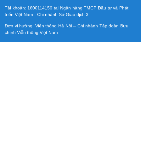
Tài khoản:
1600114156
tại Ngân hàng TMCP Ðầu tư và Phát
triển Việt Nam - Chi nhánh Sở Giao dịch 3
Đơn vị hưởng: Viễn thông Hà Nội – Chi nhánh Tập đoàn Bưu
chính Viễn thông Việt Nam