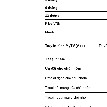
6 tháng
12 tháng
FiberVNN
Mesh
Truyền hình MyTV (App)
Truyề
Thoại nhóm
Ưu đãi cho chủ nhóm
Data di động của chủ nhóm
Thoại nội mạng của chủ nhóm
Thoại ngoại mạng chủ nhóm