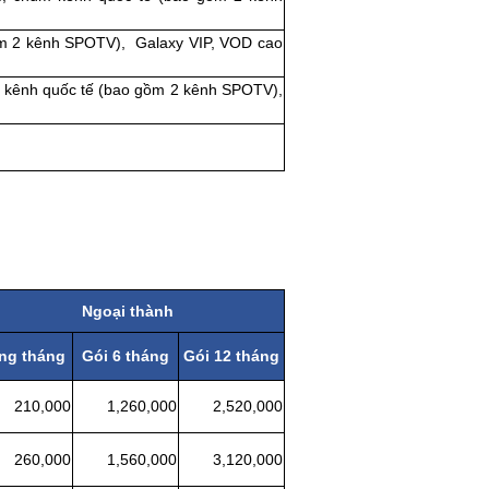
ồm 2 kênh SPOTV), Galaxy VIP, VOD cao
 kênh quốc tế (bao gồm 2 kênh SPOTV),
Ngoại thành
ng tháng
Gói 6 tháng
Gói 12 tháng
10,000
1,260,000
2,520,000
60,000
1,560,000
3,120,000