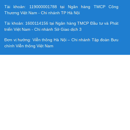
Tài khoản:
119000001788
tại Ngân hàng TMCP Công
Thương Việt Nam - Chi nhánh TP Hà Nội
Tài khoản:
1600114156
tại Ngân hàng TMCP Ðầu tư và Phát
triển Việt Nam - Chi nhánh Sở Giao dịch 3
Đơn vị hưởng: Viễn thông Hà Nội – Chi nhánh Tập đoàn Bưu
chính Viễn thông Việt Nam