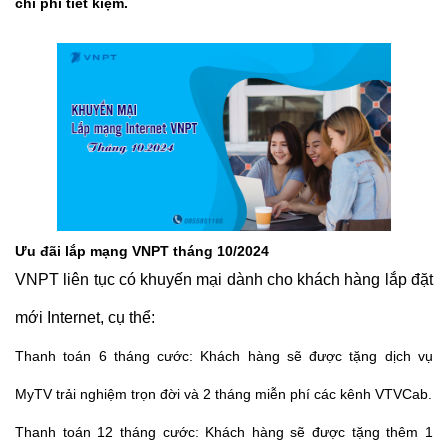
chi phí tiết kiệm.
Ưu đãi lắp mạng VNPT tháng 10/2024
VNPT liên tục có khuyến mại dành cho khách hàng lắp đặt
mới Internet, cụ thể:
Thanh toán 6 tháng cước: Khách hàng sẽ được tặng dịch vụ
MyTV trải nghiệm trọn đời và 2 tháng miễn phí các kênh VTVCab.
Thanh toán 12 tháng cước: Khách hàng sẽ được tặng thêm 1