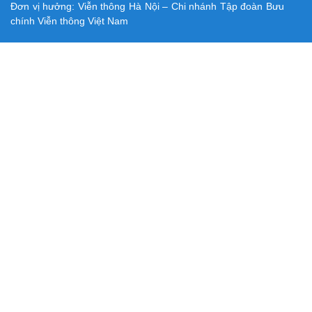
Đơn vị hưởng: Viễn thông Hà Nội – Chi nhánh Tập đoàn Bưu
chính Viễn thông Việt Nam