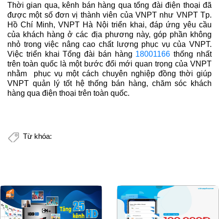
Thời gian qua, kênh bán hàng qua tổng đài điện thoại đã
được một số đơn vị thành viên của VNPT như VNPT Tp.
Hồ Chí Minh, VNPT Hà Nội triển khai, đáp ứng yêu cầu
của khách hàng ở các địa phương này, góp phần không
nhỏ trong việc nâng cao chất lượng phục vụ của VNPT.
Việc triển khai Tổng đài bán hàng
18001166
thống nhất
trên toàn quốc là một bước đổi mới quan trọng của VNPT
nhằm phục vụ một cách chuyên nghiệp đồng thời giúp
VNPT quản lý tốt hệ thống bán hàng, chăm sóc khách
hàng qua điện thoại trên toàn quốc.
Từ khóa: