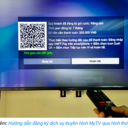
hêm:
Hướng dẫn đăng ký dịch vụ truyền hình MyTV qua hình thứ