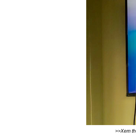
>>Xem t