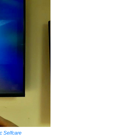
c Selfcare