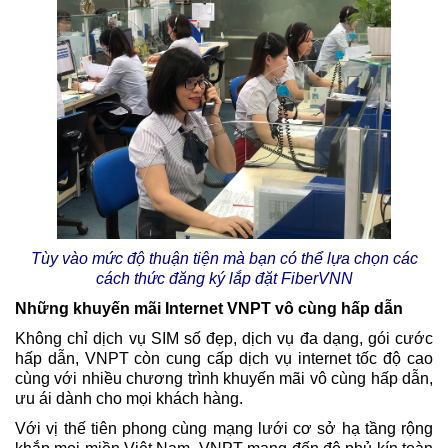
Tùy vào mức độ thuận tiện mà bạn có thể lựa chọn các
cách thức đăng ký lắp đặt FiberVNN
Những khuyến mãi Internet VNPT vô cùng hấp dẫn
Không chỉ dịch vụ SIM số đẹp, dịch vụ đa dạng, gói cước
hấp dẫn, VNPT còn cung cấp dịch vụ internet tốc độ cao
cùng với nhiều chương trình khuyến mãi vô cùng hấp dẫn,
ưu ái dành cho mọi khách hàng.
Với vị thế tiên phong cùng mạng lưới cơ sở hạ tầng rộng