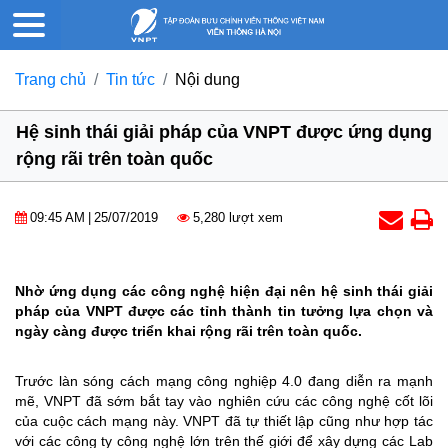
Trang chủ
Tin tức
Nội dung
Hệ sinh thái giải pháp của VNPT được ứng dụng
rộng rãi trên toàn quốc
09:45 AM
|
25/07/2019
5,280 lượt xem
Nhờ ứng dụng các công nghệ hiện đại nên hệ sinh thái giải
pháp của VNPT được các tỉnh thành tin tưởng lựa chọn và
ngày càng được triển khai rộng rãi trên toàn quốc.
Trước làn sóng cách mạng công nghiệp 4.0 đang diễn ra mạnh
mẽ, VNPT đã sớm bắt tay vào nghiên cứu các công nghệ cốt lõi
của cuộc cách mạng này. VNPT đã tự thiết lập cũng như hợp tác
với các công ty công nghệ lớn trên thế giới để xây dựng các Lab