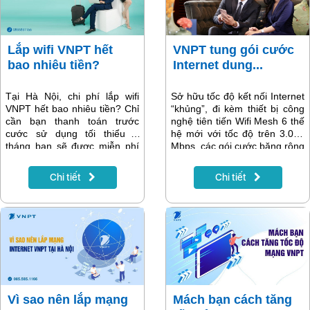
nhi, âm nhạc vv.. mang lại trải
nghiệm mới lạ.
Lắp wifi VNPT hết
VNPT tung gói cước
bao nhiêu tiền?
Internet dung...
Tại Hà Nội, chi phí lắp wifi
Sở hữu tốc độ kết nối Internet
VNPT hết bao nhiêu tiền? Chỉ
“khủng”, đi kèm thiết bị công
cần bạn thanh toán trước
nghệ tiên tiến Wifi Mesh 6 thế
cước sử dụng tối thiểu 6
hệ mới với tốc độ trên 3.000
tháng bạn sẽ được miễn phí
Mbps, các gói cước băng rộng
100% cước lắp đặt. Khuyến
cố định Fiber VNN mới của
mãi lắp wifi VNPT cho gia
VNPT là lựa chọn tối ưu dành
Chi tiết
Chi tiết
đình, doanh nghiệp, tổ chức,
cho các cá nhân, tổ chức và
quán game..vô cùng hấp dẫn,
doanh nghiệp.
nhiều gói cước Combo wifi và
truyền hình cáp MyTV giá rẻ
đang đợi các bạn khám phá.
Vì sao nên lắp mạng
Mách bạn cách tăng