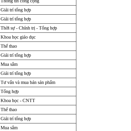
Thông tin công cộng
Giải trí tổng hợp
Giải trí tổng hợp
Thời sự - Chính trị - Tổng hợp
Khoa học giáo dục
Thể thao
Giải trí tổng hợp
Mua sắm
Giải trí tổng hợp
Tư vấn và mua bán sản phẩm
Tổng hợp
Khoa học - CNTT
Thể thao
Giải trí tổng hợp
Mua sắm