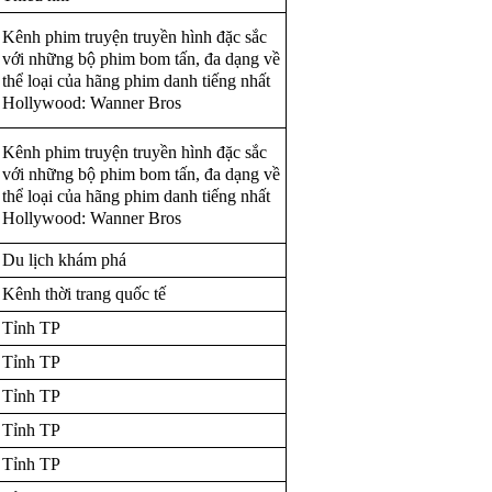
Kênh phim truyện truyền hình đặc sắc
với những bộ phim bom tấn, đa dạng về
thể loại của hãng phim danh tiếng nhất
Hollywood: Wanner Bros
Kênh phim truyện truyền hình đặc sắc
với những bộ phim bom tấn, đa dạng về
thể loại của hãng phim danh tiếng nhất
Hollywood: Wanner Bros
Du lịch khám phá
Kênh thời trang quốc tế
Tỉnh TP
Tỉnh TP
Tỉnh TP
Tỉnh TP
Tỉnh TP