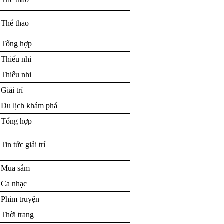
Thể thao
Tổng hợp
Thiếu nhi
Thiếu nhi
Giải trí
Du lịch khám phá
Tổng hợp
Tin tức giải trí
Mua sắm
Ca nhạc
Phim truyện
Thời trang