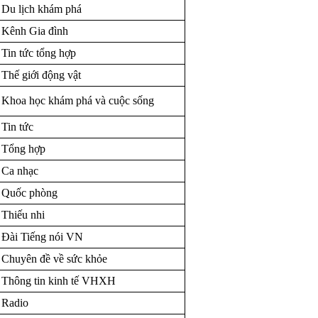
Du lịch khám phá
Kênh Gia đình
Tin tức tổng hợp
Thế giới động vật
Khoa học khám phá và cuộc sống
Tin tức
Tổng hợp
Ca nhạc
Quốc phòng
Thiếu nhi
Đài Tiếng nói VN
Chuyên đề về sức khỏe
Thông tin kinh tế VHXH
Radio