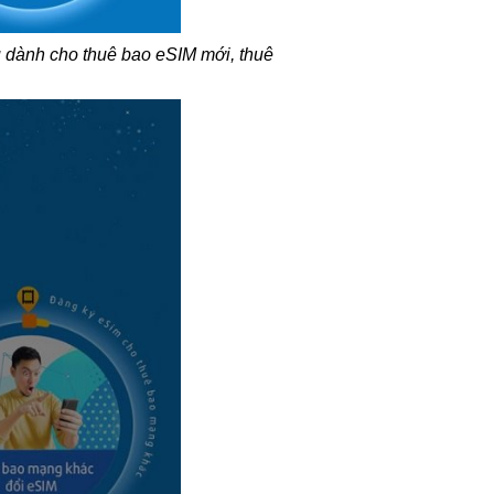
u dành cho thuê bao eSIM mới, thuê