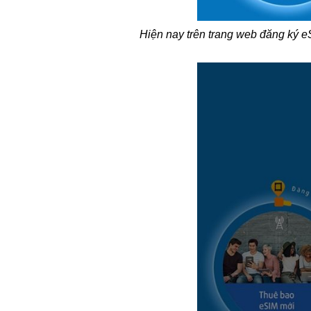
Hiện nay trên trang web đăng ký e