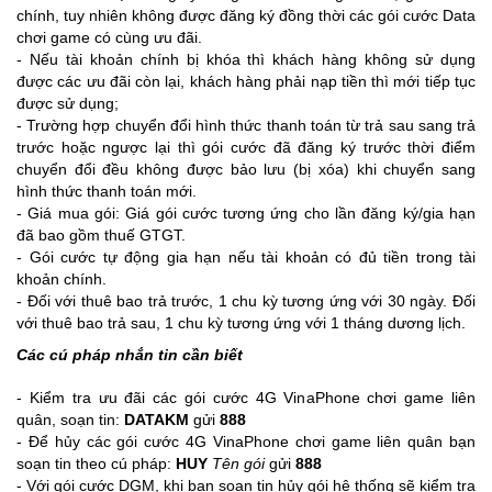
chính, tuy nhiên không được đăng ký đồng thời các gói cước Data
chơi game có cùng ưu đãi.
- Nếu tài khoản chính bị khóa thì khách hàng không sử dụng
được các ưu đãi còn lại, khách hàng phải nạp tiền thì mới tiếp tục
được sử dụng;
- Trường hợp chuyển đổi hình thức thanh toán từ trả sau sang trả
trước hoặc ngược lại thì gói cước đã đăng ký trước thời điểm
chuyển đổi đều không được bảo lưu (bị xóa) khi chuyển sang
hình thức thanh toán mới.
- Giá mua gói: Giá gói cước tương ứng cho lần đăng ký/gia hạn
đã bao gồm thuế GTGT.
- Gói cước tự động gia hạn nếu tài khoản có đủ tiền trong tài
khoản chính.
- Đối với thuê bao trả trước, 1 chu kỳ tương ứng với 30 ngày. Đối
với thuê bao trả sau, 1 chu kỳ tương ứng với 1 tháng dương lịch.
Các cú pháp nhắn tin cần biết
- Kiểm tra ưu đãi các gói cước 4G VinaPhone chơi game liên
quân, soạn tin:
DATAKM
gửi
888
- Để hủy các gói cước 4G VinaPhone chơi game liên quân bạn
soạn tin theo cú pháp:
HUY
Tên gói
gửi
888
- Với gói cước DGM, khi bạn soạn tin hủy gói hệ thống sẽ kiểm tra