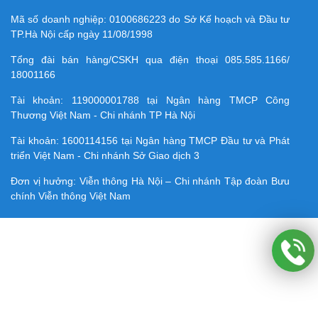
Mã số doanh nghiệp:
0100686223
do Sở Kế hoạch và Đầu tư
TP.Hà Nội cấp ngày 11/08/1998
Tổng đài bán hàng/CSKH qua điện thoại
085.585.1166/
18001166
Tài khoản:
119000001788
tại Ngân hàng TMCP Công
Thương Việt Nam - Chi nhánh TP Hà Nội
Tài khoản:
1600114156
tại Ngân hàng TMCP Ðầu tư và Phát
triển Việt Nam - Chi nhánh Sở Giao dịch 3
Đơn vị hưởng: Viễn thông Hà Nội – Chi nhánh Tập đoàn Bưu
chính Viễn thông Việt Nam