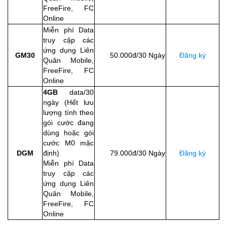
FreeFire, FC
Online
Miễn phí Data
truy cập các
ứng dụng Liên
GM30
50.000đ/30 Ngày
Đăng ký
Quân Mobile,
FreeFire, FC
Online
4GB
data/30
ngày (Hết lưu
lượng tính theo
gói cước đang
dùng hoặc gói
cước M0 mặc
DGM
định)
79.000đ/30 Ngày
Đăng ký
Miễn phí Data
truy cập các
ứng dụng Liên
Quân Mobile,
FreeFire, FC
Online