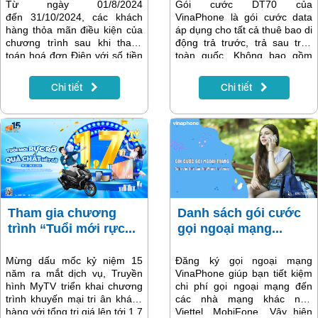
Từ ngày 01/8/2024
Gói cước DT70 của
đến 31/10/2024, các khách
VinaPhone là gói cước data
hàng thỏa mãn điều kiện của
áp dụng cho tất cả thuê bao di
chương trình sau khi thanh
động trả trước, trả sau trên
toán hoá đơn Điện với số tiền
toàn quốc. Không bao gồm
thực trả tối thiểu
thuê bao Ezcom hoặc đang có
300.000đ/giao dịch hoặc
các gói DATA/COMBO chu kỳ
Chi tiết
Chi tiết
thanh toán tiền Nước với số
từ 1 tháng trở lên. Khi đăng ký
tiền thực trả tối thiểu
gói cước này, bạn sẽ nhận
100.000đ/giao dịch sẽ được
được 10GB dung lượng tốc độ
hoàn 15.000đ vào tài khoản
cao sử dụng trong 30 ngày.
Ví VNPT Money/ Mobile
Phí đăng ký chỉ 70.000đ/1
Money. Thông tin chi tiết về
tháng.
chương trình khuyến mại sẽ
có trong bài viết dưới đây.
Tham gia chương
Danh sách gói cước
trình “Tuổi mới rực...
gọi ngoại mạng...
Mừng dấu mốc kỷ niệm 15
Đăng ký gọi ngoại mạng
năm ra mắt dịch vụ, Truyền
VinaPhone giúp bạn tiết kiệm
hình MyTV triển khai chương
chi phí gọi ngoại mạng đến
trình khuyến mại tri ân khách
các nhà mạng khác như
hàng với tổng trị giá lên tới 1,7
Viettel, MobiFone....Vậy hiện