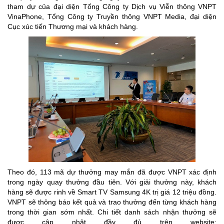
tham dự của đại diện Tổng Công ty Dịch vụ Viễn thông VNPT
VinaPhone, Tổng Công ty Truyền thông VNPT Media, đại diện
Cục xúc tiến Thương mại và khách hàng.
Theo đó, 113 mã dự thưởng may mắn đã được VNPT xác định
trong ngày quay thưởng đầu tiên. Với giải thưởng này, khách
hàng sẽ được rinh về Smart TV Samsung 4K trị giá 12 triệu đồng.
VNPT sẽ thông báo kết quả và trao thưởng đến từng khách hàng
trong thời gian sớm nhất. Chi tiết danh sách nhận thưởng sẽ
được cập nhật đầy đủ trên website: