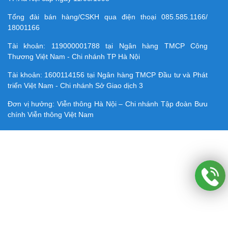
Tổng đài bán hàng/CSKH qua điện thoại
085.585.1166/
18001166
Tài khoản:
119000001788
tại Ngân hàng TMCP Công
Thương Việt Nam - Chi nhánh TP Hà Nội
Tài khoản:
1600114156
tại Ngân hàng TMCP Ðầu tư và Phát
triển Việt Nam - Chi nhánh Sở Giao dịch 3
Đơn vị hưởng: Viễn thông Hà Nội – Chi nhánh Tập đoàn Bưu
chính Viễn thông Việt Nam