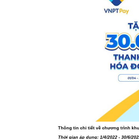
Thông tin chi tiết về chương trình k
Thời gian áp dụng:
1/4/2022 - 30/6/20