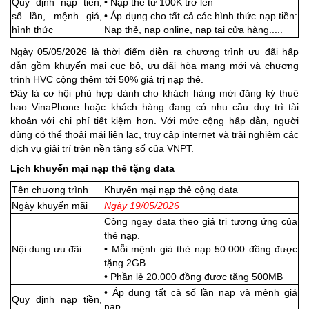
Quy định nạp tiền,
• Nạp thẻ từ 100K trở lên
số lần, mệnh giá,
• Áp dụng cho tất cả các hình thức nạp tiền:
hình thức
Nạp thẻ, nạp online, nạp tại cửa hàng.....
Ngày 05/05/2026 là thời điểm diễn ra chương trình ưu đãi hấp
dẫn gồm khuyến mại cục bộ, ưu đãi hòa mạng mới và chương
trình HVC cộng thêm tới 50% giá trị nạp thẻ.
Đây là cơ hội phù hợp dành cho khách hàng mới đăng ký thuê
bao VinaPhone hoặc khách hàng đang có nhu cầu duy trì tài
khoản với chi phí tiết kiệm hơn. Với mức cộng hấp dẫn, người
dùng có thể thoải mái liên lạc, truy cập internet và trải nghiệm các
dịch vụ giải trí trên nền tảng số của VNPT.
Lịch khuyến mại nạp thẻ tặng data
Tên chương trình
Khuyến mại nạp thẻ cộng data
Ngày khuyến mãi
Ngày 19/05/2026
Cộng ngay data theo giá trị tương ứng của
thẻ nạp.
Nội dung ưu đãi
• Mỗi mệnh giá thẻ nạp 50.000 đồng được
tặng 2GB
• Phần lẻ 20.000 đồng được tặng 500MB
• Áp dụng tất cả số lần nạp và mệnh giá
Quy định nạp tiền,
nạp