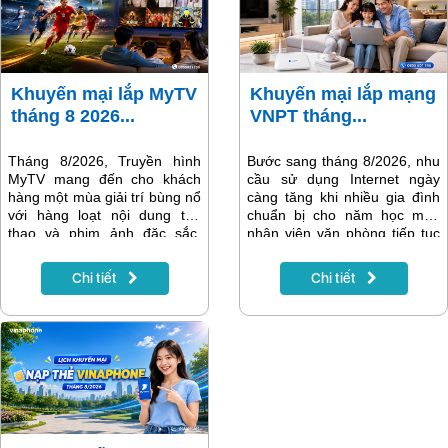
Khuyến mại lắp MyTV
Khuyến mại lắp mạng
tháng 8 2026...
VNPT tháng...
Tháng 8/2026, Truyền hình
Bước sang tháng 8/2026, nhu
MyTV mang đến cho khách
cầu sử dụng Internet ngày
hàng một mùa giải trí bùng nổ
càng tăng khi nhiều gia đình
với hàng loạt nội dung thể
chuẩn bị cho năm học mới,
thao và phim ảnh đặc sắc.
nhân viên văn phòng tiếp tục
Điểm nhấn nổi bật nhất là Giải
làm việc trực tuyến và các
vô địch bóng đá Đông Nam Á
thiết bị thông minh trong gia
Chi tiết
Chi tiết
ASEAN Hyundai Cup 2026
đình trở nên phổ biến hơn.
(AFF Cup 2026) – giải đấu
Một đường truyền Internet ổn
được người hâm mộ bóng đá
định, tốc độ cao không chỉ
Việt Nam mong chờ nhất
giúp việc học tập và làm việc
trong năm. Bên cạnh đó là
hiệu quả mà còn mang đến
nhiều giải đấu quốc tế hấp
những phút giây giải trí trọn
dẫn, gameshow đình đám và
vẹn.
các bộ phim phát song song
với nước ngoài, giúp MyTV