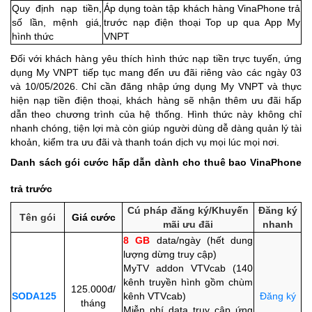
Quy định nạp tiền,
Áp dụng toàn tập khách hàng VinaPhone trả
số lần, mệnh giá,
trước nạp điện thoại Top up qua App My
hình thức
VNPT
Đối với khách hàng yêu thích hình thức nạp tiền trực tuyến, ứng
dụng My VNPT tiếp tục mang đến ưu đãi riêng vào các ngày 03
và 10/05/2026. Chỉ cần đăng nhập ứng dụng My VNPT và thực
hiện nạp tiền điện thoại, khách hàng sẽ nhận thêm ưu đãi hấp
dẫn theo chương trình của hệ thống. Hình thức này không chỉ
nhanh chóng, tiện lợi mà còn giúp người dùng dễ dàng quản lý tài
khoản, kiểm tra ưu đãi và thanh toán dịch vụ mọi lúc mọi nơi.
Danh sách gói cước hấp dẫn dành cho thuê bao VinaPhone
trả trước
Cú pháp đăng ký/Khuyến
Đăng ký
Tên gói
Giá cước
mãi ưu đãi
nhanh
8 GB
data/ngày (hết dung
lượng dừng truy cập)
MyTV addon VTVcab (140
kênh truyền hình gồm chùm
125.000đ/
SODA125
kênh VTVcab)
Đăng ký
tháng
Miễn phí data truy cập ứng