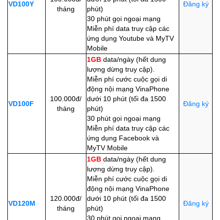
VD100Y
Đăng ký
tháng
phút)
30 phút gọi ngoại mạng
Miễn phí data truy cập các
ứng dụng Youtube và MyTV
Mobile
1GB
data/ngày (hết dung
lượng dừng truy cập).
Miễn phí cước cuộc gọi di
động nội mạng VinaPhone
100.000đ/
dưới 10 phút (tối đa 1500
VD100F
Đăng ký
tháng
phút)
30 phút gọi ngoại mạng
Miễn phí data truy cập các
ứng dụng Facebook và
MyTV Mobile
1GB
data/ngày (hết dung
lượng dừng truy cập).
Miễn phí cước cuộc gọi di
động nội mạng VinaPhone
120.000đ/
dưới 10 phút (tối đa 1500
VD120M
Đăng ký
tháng
phút)
30 phút gọi ngoại mạng