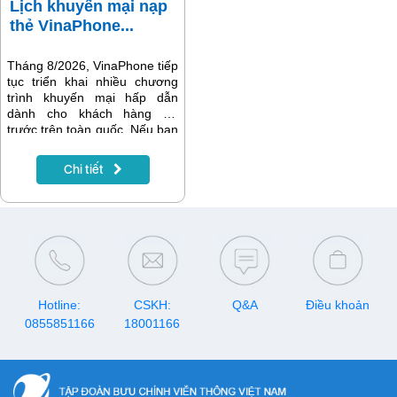
tiếp tục khẳng định vị thế là
Lịch khuyến mại nạp
nền tảng giải trí hàng đầu
thẻ VinaPhone...
dành cho mọi gia đình.
Tháng 8/2026, VinaPhone tiếp
tục triển khai nhiều chương
trình khuyến mại hấp dẫn
dành cho khách hàng trả
trước trên toàn quốc. Nếu bạn
đang có nhu cầu nạp tiền để
gia hạn gói cước, đăng ký
Chi tiết
data, gọi thoại hay tích lũy tài
khoản, hãy lưu ngay lịch
khuyến mại VinaPhone tháng
8/2026 dưới đây để nhận
được nhiều ưu đãi nhất.
Hotline:
CSKH:
Q&A
Điều khoản
0855851166
18001166