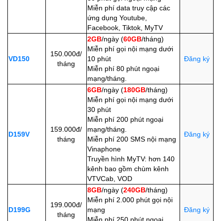
Miễn phí data truy cập các
ứng dụng Youtube,
Facebook, Tiktok, MyTV
2GB
/ngày (
60GB
/tháng)
Miễn phí gọi nội mạng dưới
150.000đ/
VD150
10 phút
Đăng ký
tháng
Miễn phí 80 phút ngoại
mạng/tháng.
6GB
/ngày (
180GB
/tháng)
Miễn phí gọi nội mạng dưới
30 phút
Miễn phí 200 phút ngoại
159.000đ/
mạng/tháng.
D159V
Đăng ký
tháng
Miễn phí 200 SMS nội mạng
Vinaphone
Truyền hình MyTV: hơn 140
kênh bao gồm chùm kênh
VTVCab, VOD
8GB
/ngày (
240GB
/
tháng)
Miễn phí 2.000 phút gọi nội
199.000đ/
D199G
mạng
Đăng ký
tháng
Miễn phí 250 phút ngoại