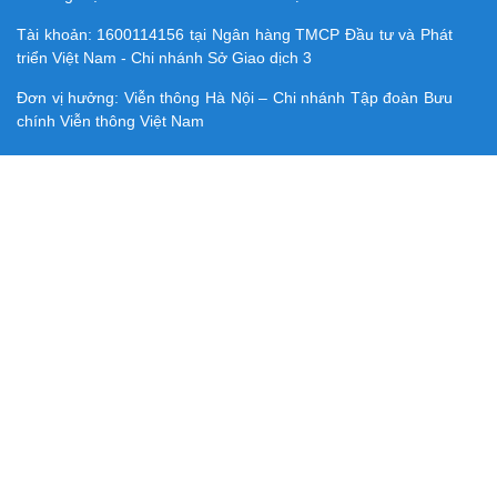
Tài khoản:
1600114156
tại Ngân hàng TMCP Ðầu tư và Phát
triển Việt Nam - Chi nhánh Sở Giao dịch 3
Đơn vị hưởng: Viễn thông Hà Nội – Chi nhánh Tập đoàn Bưu
chính Viễn thông Việt Nam