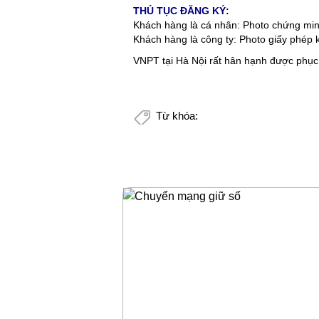
THỦ TỤC ĐĂNG KÝ:
Khách hàng là cá nhân: Photo chứng mi
Khách hàng là công ty: Photo giấy phép 
VNPT tại Hà Nội rất hân hạnh được phục
Từ khóa: