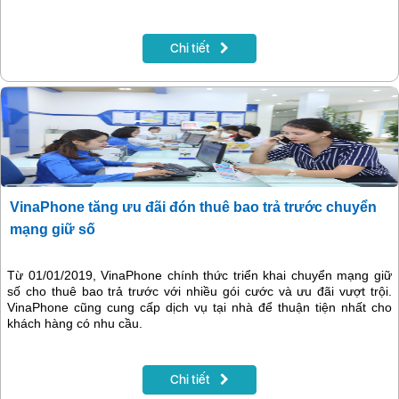
Chi tiết
VinaPhone tăng ưu đãi đón thuê bao trả trước chuyển
mạng giữ số
Từ 01/01/2019, VinaPhone chính thức triển khai chuyển mạng giữ
số cho thuê bao trả trước với nhiều gói cước và ưu đãi vượt trội.
VinaPhone cũng cung cấp dịch vụ tại nhà để thuận tiện nhất cho
khách hàng có nhu cầu.
Chi tiết