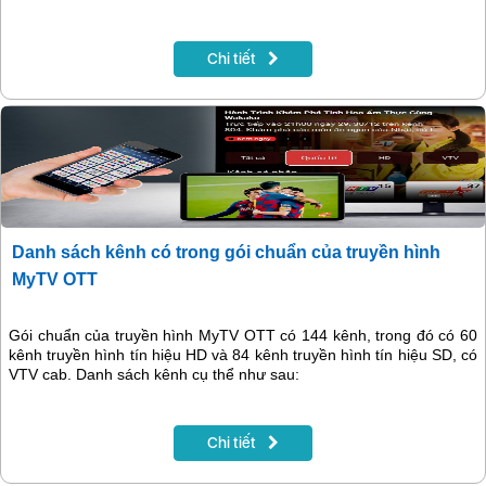
Chi tiết
Danh sách kênh có trong gói chuẩn của truyền hình
MyTV OTT
Gói chuẩn của truyền hình MyTV OTT có 144 kênh, trong đó có 60
kênh truyền hình tín hiệu HD và 84 kênh truyền hình tín hiệu SD, có
VTV cab. Danh sách kênh cụ thể như sau:
Chi tiết