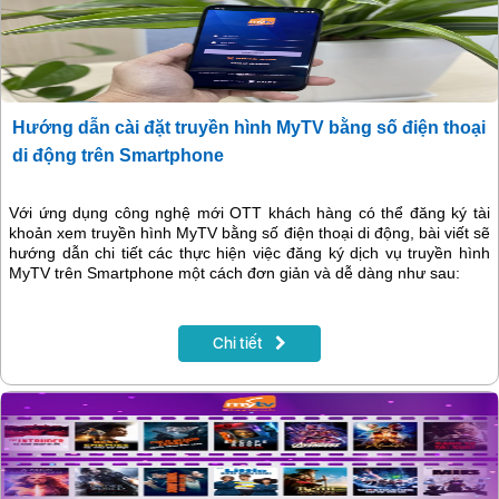
Hướng dẫn cài đặt truyền hình MyTV bằng số điện thoại
di động trên Smartphone
Với ứng dụng công nghệ mới OTT khách hàng có thể đăng ký tài
khoản xem truyền hình MyTV bằng số điện thoại di động, bài viết sẽ
hướng dẫn chi tiết các thực hiện việc đăng ký dịch vụ truyền hình
MyTV trên Smartphone một cách đơn giản và dễ dàng như sau:
Chi tiết