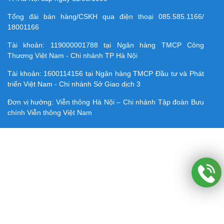
Tổng đài bán hàng/CSKH qua điện thoại
085.585.1166/
18001166
Tài khoản:
119000001788
tại Ngân hàng TMCP Công
Thương Việt Nam - Chi nhánh TP Hà Nội
Tài khoản:
1600114156
tại Ngân hàng TMCP Ðầu tư và Phát
triển Việt Nam - Chi nhánh Sở Giao dịch 3
Đơn vị hưởng: Viễn thông Hà Nội – Chi nhánh Tập đoàn Bưu
chính Viễn thông Việt Nam