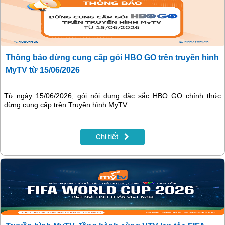
Thông báo dừng cung cấp gói HBO GO trên truyền hình
MyTV từ 15/06/2026
Từ ngày 15/06/2026, gói nội dung đặc sắc HBO GO chính thức
dừng cung cấp trên Truyền hình MyTV.
Chi tiết