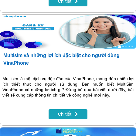
Chi tiết
Multisim và những lợi ích đặc biệt cho người dùng
VinaPhone
Multisim là một dịch vụ độc đáo của VinaPhone, mang đến nhiều lợi
ích thiết thực cho người sử dụng. Bạn muốn biết MultiSim
VinaPhone có những lợi ích gì? Đừng bỏ qua bài viết dưới đây, bài
viết sẽ cung cấp thông tin chi tiết về công nghệ mới này.
Chi tiết