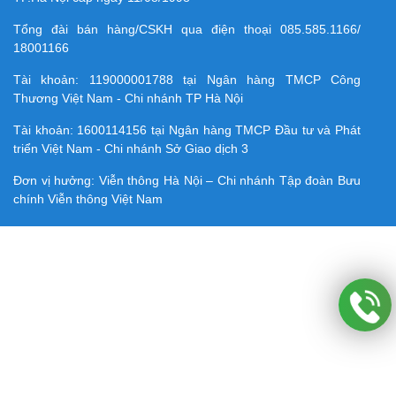
Tổng đài bán hàng/CSKH qua điện thoại
085.585.1166/
18001166
Tài khoản:
119000001788
tại Ngân hàng TMCP Công
Thương Việt Nam - Chi nhánh TP Hà Nội
Tài khoản:
1600114156
tại Ngân hàng TMCP Ðầu tư và Phát
triển Việt Nam - Chi nhánh Sở Giao dịch 3
Đơn vị hưởng: Viễn thông Hà Nội – Chi nhánh Tập đoàn Bưu
chính Viễn thông Việt Nam