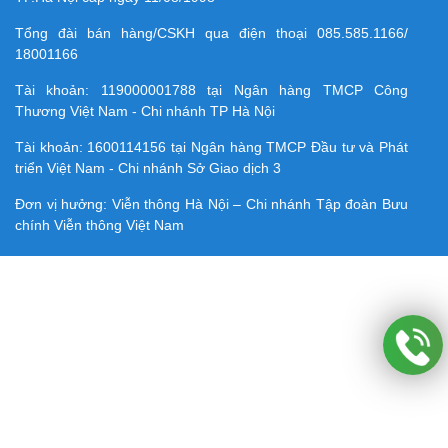
Tổng đài bán hàng/CSKH qua điện thoại
085.585.1166/
18001166
Tài khoản:
119000001788
tại Ngân hàng TMCP Công
Thương Việt Nam - Chi nhánh TP Hà Nội
Tài khoản:
1600114156
tại Ngân hàng TMCP Ðầu tư và Phát
triển Việt Nam - Chi nhánh Sở Giao dịch 3
Đơn vị hưởng: Viễn thông Hà Nội – Chi nhánh Tập đoàn Bưu
chính Viễn thông Việt Nam