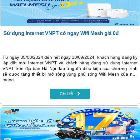
Sử dụng Internet VNPT có ngay Wifi Mesh giá 0đ
Từ ngày 05/08/2024 đến hết ngày 18/09/2024, khách hàng đăng ký
lắp đặt mới Internet VNPT và khách hàng đang sử dụng Internet
VNPT trên địa bàn Hà Nội đáp ứng đủ điều kiện của chương trình
sẽ được tặng thiết bị mở rộng vùng phủ sóng Wifi Mesh của nhà
mạng.
Chi tiết