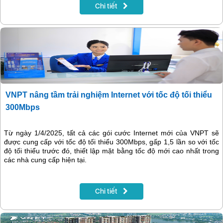
Chi tiết
VNPT nâng tầm trải nghiệm Internet với tốc độ tối thiểu
300Mbps
Từ ngày 1/4/2025, tất cả các gói cước Internet mới của VNPT sẽ
được cung cấp với tốc độ tối thiểu 300Mbps, gấp 1,5 lần so với tốc
độ tối thiểu trước đó, thiết lập mặt bằng tốc độ mới cao nhất trong
các nhà cung cấp hiện tại.
Chi tiết