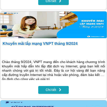
Chi tiết
Khuyến mãi lắp mạng VNPT tháng 9/2024
Chào tháng 9/2024, VNPT mang đến cho khách hàng chương trình
khuyến mãi hấp dẫn khi lắp đặt dịch vụ Internet, giúp bạn kết nối
nhanh chóng với giá trị tốt nhất. Đây là cơ hội vàng để bạn nâng
cấp đường truyền Internet tại nhà hoặc văn phòng, đảm bảo kết nối
ổn định cho công việc và giải trí.
Chi tiết