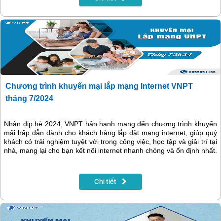
Chương trình khuyến mại lắp mạng Internet VNPT
tháng 7/2024
Nhân dịp hè 2024, VNPT hân hạnh mang đến chương trình khuyến
mãi hấp dẫn dành cho khách hàng lắp đặt mạng internet, giúp quý
khách có trải nghiệm tuyệt vời trong công việc, học tập và giải trí tại
nhà, mang lại cho bạn kết nối internet nhanh chóng và ổn định nhất.
Chi tiết