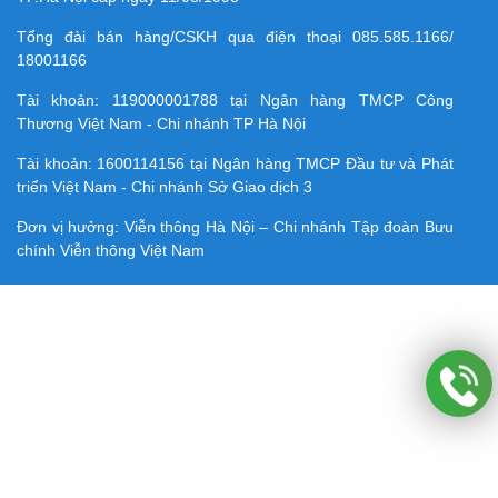
Tổng đài bán hàng/CSKH qua điện thoại
085.585.1166/
18001166
Tài khoản:
119000001788
tại Ngân hàng TMCP Công
Thương Việt Nam - Chi nhánh TP Hà Nội
Tài khoản:
1600114156
tại Ngân hàng TMCP Ðầu tư và Phát
triển Việt Nam - Chi nhánh Sở Giao dịch 3
Đơn vị hưởng: Viễn thông Hà Nội – Chi nhánh Tập đoàn Bưu
chính Viễn thông Việt Nam