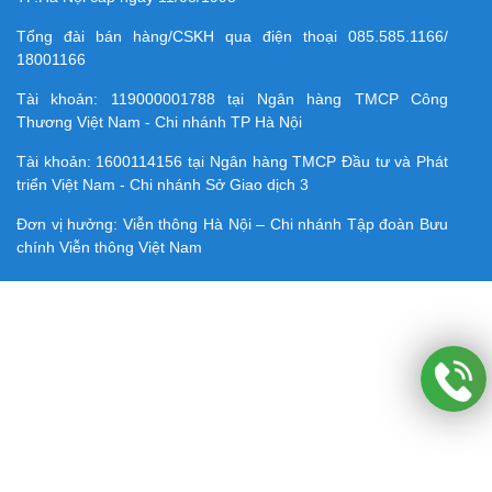
Tổng đài bán hàng/CSKH qua điện thoại
085.585.1166/
18001166
Tài khoản:
119000001788
tại Ngân hàng TMCP Công
Thương Việt Nam - Chi nhánh TP Hà Nội
Tài khoản:
1600114156
tại Ngân hàng TMCP Ðầu tư và Phát
triển Việt Nam - Chi nhánh Sở Giao dịch 3
Đơn vị hưởng: Viễn thông Hà Nội – Chi nhánh Tập đoàn Bưu
chính Viễn thông Việt Nam