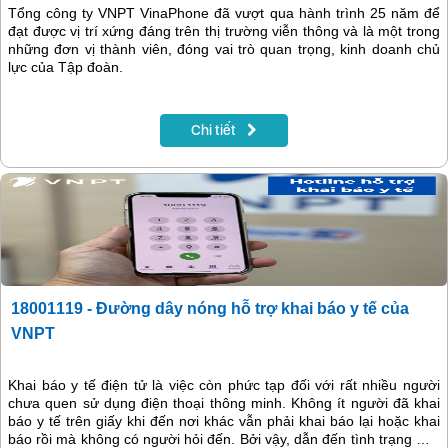
Tổng công ty VNPT VinaPhone đã vượt qua hành trình 25 năm để
đạt được vị trí xứng đáng trên thị trường viễn thông và là một trong
những đơn vị thành viên, đóng vai trò quan trọng, kinh doanh chủ
lực của Tập đoàn.
Chi tiết
18001119 - Đường dây nóng hỗ trợ khai báo y tế của
VNPT
Khai báo y tế điện tử là việc còn phức tạp đối với rất nhiều người
chưa quen sử dụng điện thoại thông minh. Không ít người đã khai
báo y tế trên giấy khi đến nơi khác vẫn phải khai báo lại hoặc khai
báo rồi mà không có người hỏi đến. Bởi vậy, dẫn đến tình trạng một