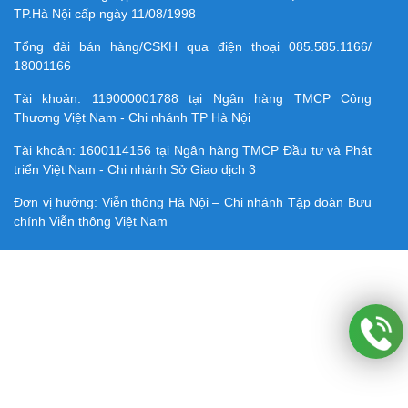
TP.Hà Nội cấp ngày 11/08/1998
Tổng đài bán hàng/CSKH qua điện thoại
085.585.1166/
18001166
Tài khoản:
119000001788
tại Ngân hàng TMCP Công
Thương Việt Nam - Chi nhánh TP Hà Nội
Tài khoản:
1600114156
tại Ngân hàng TMCP Ðầu tư và Phát
triển Việt Nam - Chi nhánh Sở Giao dịch 3
Đơn vị hưởng: Viễn thông Hà Nội – Chi nhánh Tập đoàn Bưu
chính Viễn thông Việt Nam