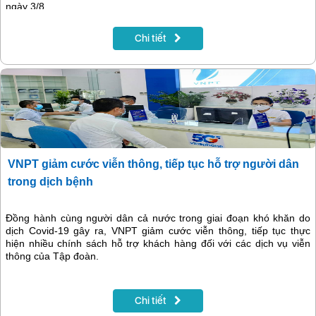
ngày 3/8
Chi tiết
VNPT giảm cước viễn thông, tiếp tục hỗ trợ người dân
trong dịch bệnh
Đồng hành cùng người dân cả nước trong giai đoạn khó khăn do
dịch Covid-19 gây ra, VNPT giảm cước viễn thông, tiếp tục thực
hiện nhiều chính sách hỗ trợ khách hàng đối với các dịch vụ viễn
thông của Tập đoàn.
Chi tiết