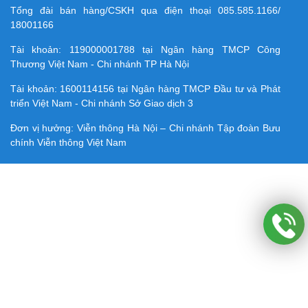
Tổng đài bán hàng/CSKH qua điện thoại
085.585.1166/
18001166
Tài khoản:
119000001788
tại Ngân hàng TMCP Công
Thương Việt Nam - Chi nhánh TP Hà Nội
Tài khoản:
1600114156
tại Ngân hàng TMCP Ðầu tư và Phát
triển Việt Nam - Chi nhánh Sở Giao dịch 3
Đơn vị hưởng: Viễn thông Hà Nội – Chi nhánh Tập đoàn Bưu
chính Viễn thông Việt Nam