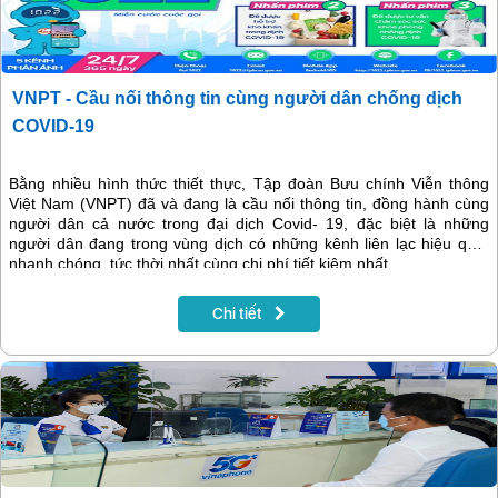
VNPT - Cầu nối thông tin cùng người dân chống dịch
COVID-19
Bằng nhiều hình thức thiết thực, Tập đoàn Bưu chính Viễn thông
Việt Nam (VNPT) đã và đang là cầu nối thông tin, đồng hành cùng
người dân cả nước trong đại dịch Covid- 19, đặc biệt là những
người dân đang trong vùng dịch có những kênh liên lạc hiệu quả,
nhanh chóng, tức thời nhất cùng chi phí tiết kiệm nhất
Chi tiết